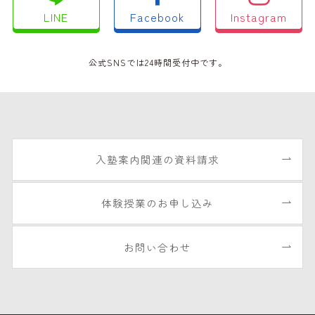
LINE
Facebook
Instagram
公式SNSでは24時間受付中です。
入塾案内関連の資料請求
体験授業のお申し込み
お問い合わせ