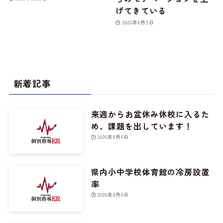
げてきている
2026年8月5日
新着記事
来週からお盆休み休校に入るた
め、課題を出しています！
2026年8月6日
県内小中学校体育館の冷房設置
率
2026年8月6日