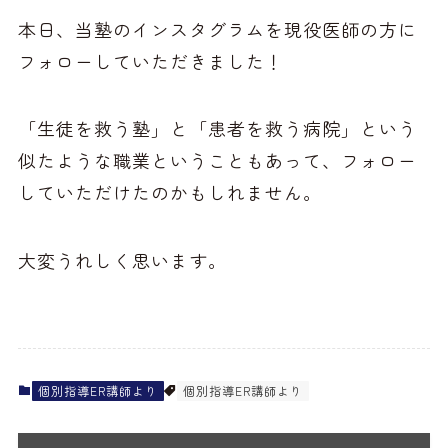
本日、当塾のインスタグラムを現役医師の方に
フォローしていただきました！
「生徒を救う塾」と「患者を救う病院」という
似たような職業ということもあって、フォロー
していただけたのかもしれません。
大変うれしく思います。
個別指導ER講師より
個別指導ER講師より