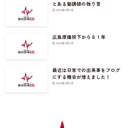
とある塾講師の独り言
2026年8月6日
広島原爆投下から８１年
2026年8月6日
最近は日常での出来事をブログ
にする機会が増えました！
2026年8月6日