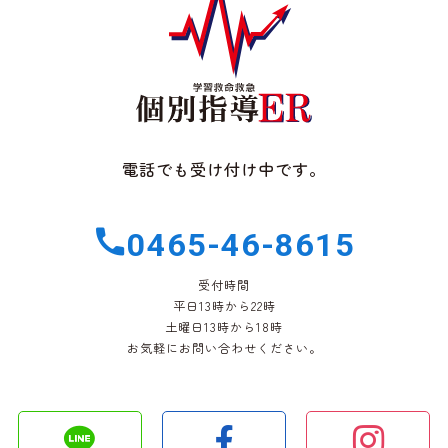
電話でも受け付け中です。
0465-46-8615
受付時間
平日13時から22時
土曜日13時から18時
お気軽にお問い合わせください。