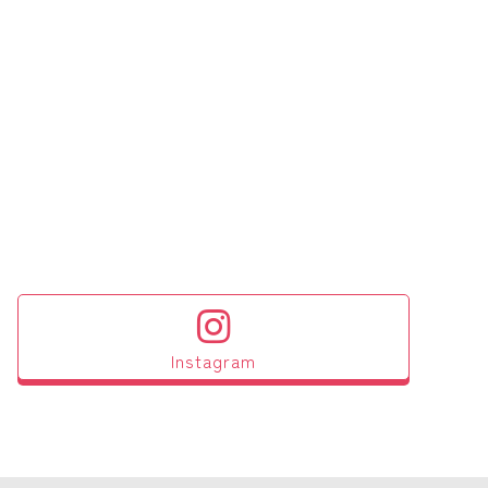
Instagram