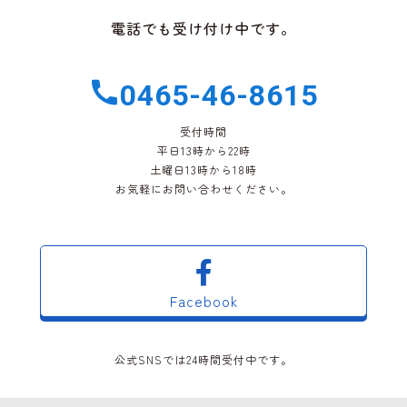
電話でも受け付け中です。
0465-46-8615
受付時間
平日13時から22時
土曜日13時から18時
お気軽にお問い合わせください。
Facebook
公式SNSでは24時間受付中です。