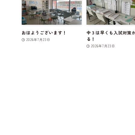
おはようございます！
中３は早くも入試対策
る！
2026年7月23日
2026年7月23日