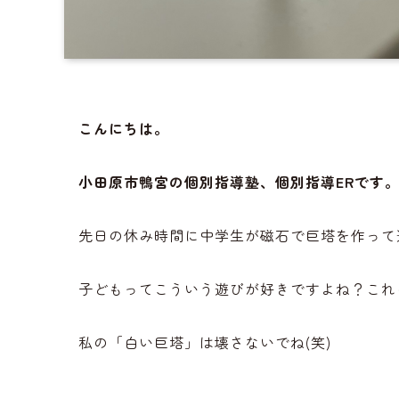
こんにちは。
小田原市鴨宮の個別指導塾、個別指導ERです
先日の休み時間に中学生が磁石で巨塔を作って
子どもってこういう遊びが好きですよね？これ
私の「白い巨塔」は壊さないでね(笑)