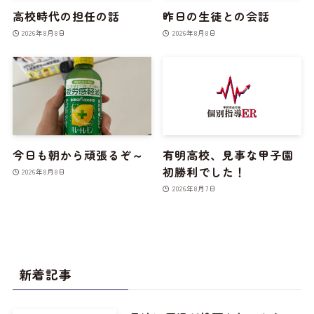
高校時代の担任の話
昨日の生徒との会話
2026年8月8日
2026年8月8日
今日も朝から頑張るぞ～
有明高校、見事な甲子園
初勝利でした！
2026年8月8日
2026年8月7日
新着記事