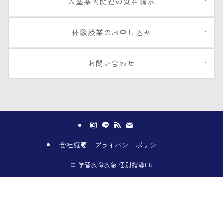
入塾案内関連の資料請求
体験授業のお申し込み
お問い合わせ
会社概要
プライバシーポリシー
©
学習救命救急 個別指導ER