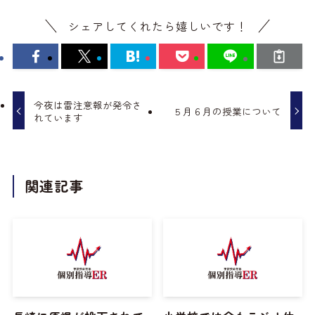
シェアしてくれたら嬉しいです！
今夜は雷注意報が発令さ
５月６月の授業について
れています
関連記事