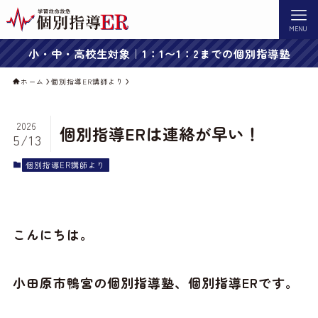
MENU
小・中・高校生対象｜1：1〜1：2までの個別指導塾
ホーム
個別指導ER講師より
2026
個別指導ERは連絡が早い！
5/13
個別指導ER講師より
こんにちは。
小田原市鴨宮の個別指導塾、個別指導ERです。