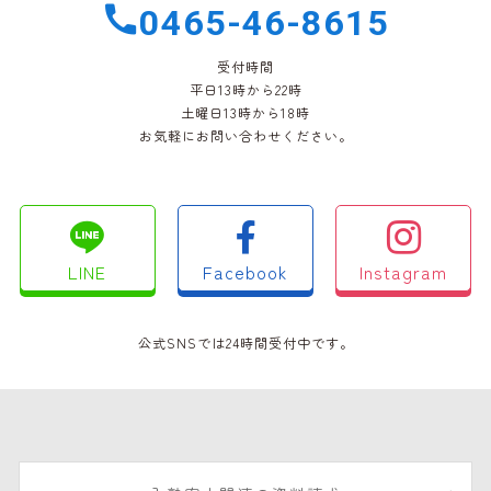
0465-46-8615
受付時間
平日13時から22時
土曜日13時から18時
お気軽にお問い合わせください。
LINE
Facebook
Instagram
公式SNSでは24時間受付中です。