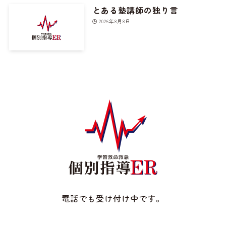
とある塾講師の独り言
2026年8月8日
電話でも受け付け中です。