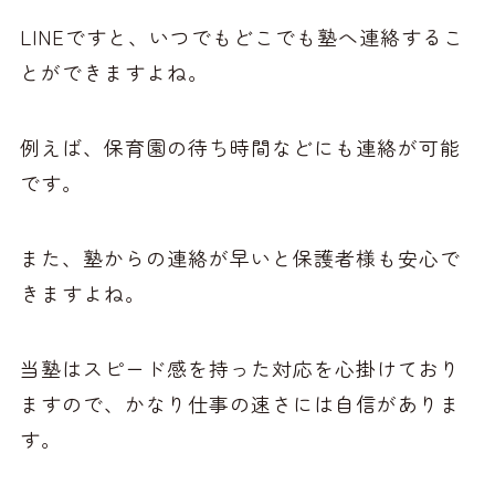
LINEですと、いつでもどこでも塾へ連絡するこ
とができますよね。
例えば、保育園の待ち時間などにも連絡が可能
です。
また、塾からの連絡が早いと保護者様も安心で
きますよね。
当塾はスピード感を持った対応を心掛けており
ますので、かなり仕事の速さには自信がありま
す。