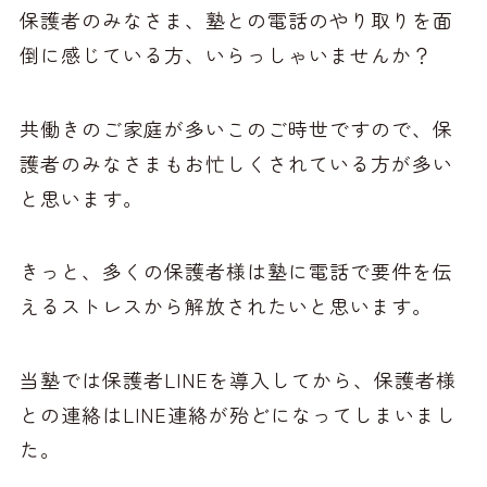
保護者のみなさま、塾との電話のやり取りを面
倒に感じている方、いらっしゃいませんか？
共働きのご家庭が多いこのご時世ですので、保
護者のみなさまもお忙しくされている方が多い
と思います。
きっと、多くの保護者様は塾に電話で要件を伝
えるストレスから解放されたいと思います。
当塾では保護者LINEを導入してから、保護者様
との連絡はLINE連絡が殆どになってしまいまし
た。