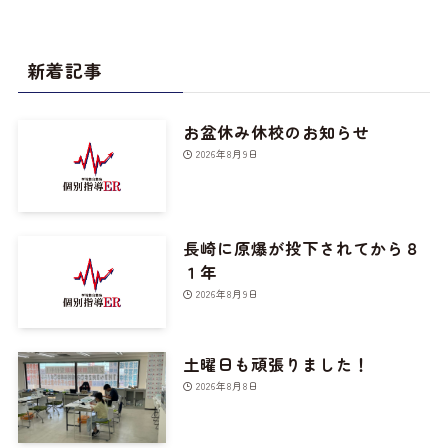
新着記事
お盆休み休校のお知らせ
2026年8月9日
長崎に原爆が投下されてから８
１年
2026年8月9日
土曜日も頑張りました！
2026年8月8日