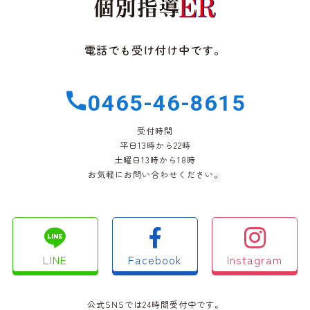
電話でも受け付け中です。
0465-46-8615
受付時間
平日13時から22時
土曜日13時から18時
お気軽にお問い合わせください。
LINE
Facebook
Instagram
公式SNSでは24時間受付中です。