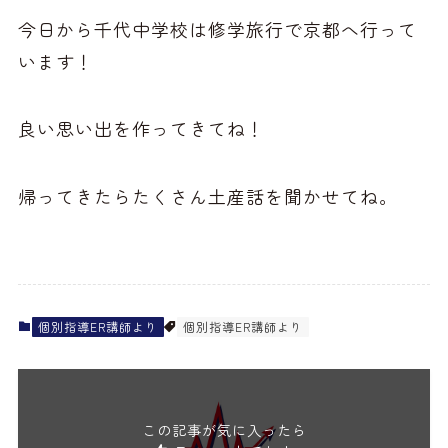
今日から千代中学校は修学旅行で京都へ行って
います！
良い思い出を作ってきてね！
帰ってきたらたくさん土産話を聞かせてね。
個別指導ER講師より
個別指導ER講師より
この記事が気に入ったら