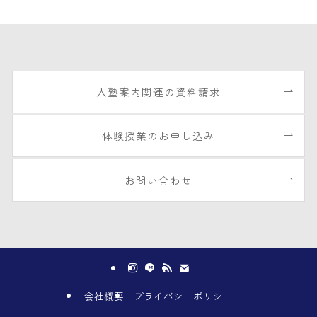
入塾案内関連の資料請求
体験授業のお申し込み
お問い合わせ
会社概要
プライバシーポリシー