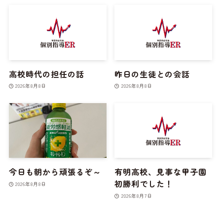
高校時代の担任の話
昨日の生徒との会話
2026年8月8日
2026年8月8日
今日も朝から頑張るぞ～
有明高校、見事な甲子園
初勝利でした！
2026年8月8日
2026年8月7日