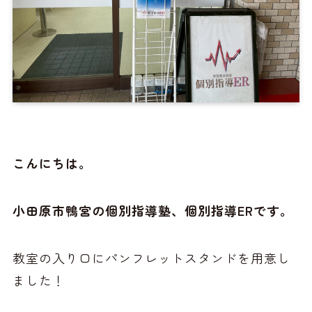
こんにちは。
小田原市鴨宮の個別指導塾、個別指導ERです。
教室の入り口にパンフレットスタンドを用意し
ました！