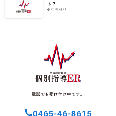
ト？
2026年8月7日
電話でも受け付け中です。
0465-46-8615