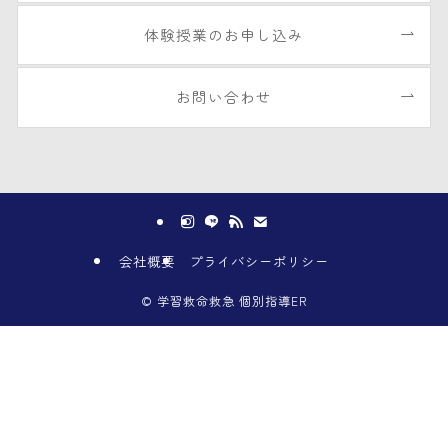
体験授業のお申し込み
お問い合わせ
会社概要
プライバシーポリシー
©
学習救命救急 個別指導ER