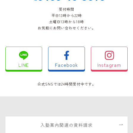
受付時間
平日13時から22時
土曜日13時から18時
お気軽にお問い合わせください。
LINE
Facebook
Instagram
公式SNSでは24時間受付中です。
入塾案内関連の資料請求