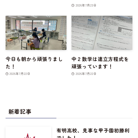
2026年7月23日
今日も朝から頑張りまし
中２数学は連立方程式を
た！
頑張っています！
2026年7月22日
2026年7月22日
新着記事
有明高校、見事な甲子園初勝利
でした！