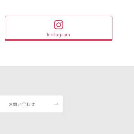
Instagram
お問い合わせ