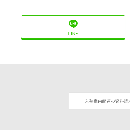
LINE
入塾案内関連の資料請