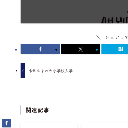
シェアし
令和生まれが小学校入学
関連記事