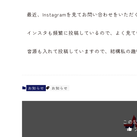
最近、Instagramを見てお問い合わせをいた
インスタも頻繁に投稿しているので、よく見て
音源も入れて投稿していますので、結構私の趣
お知らせ
お知らせ
この