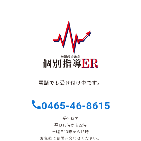
電話でも受け付け中です。
0465-46-8615
受付時間
平日13時から22時
土曜日13時から18時
お気軽にお問い合わせください。