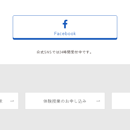
Facebook
公式SNSでは24時間受付中です。
求
体験授業のお申し込み