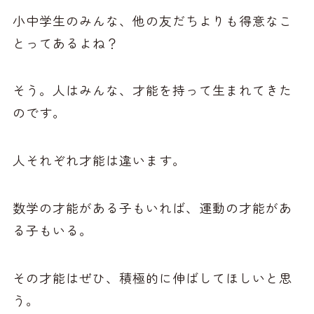
小中学生のみんな、他の友だちよりも得意なこ
とってあるよね？
そう。人はみんな、才能を持って生まれてきた
のです。
人それぞれ才能は違います。
数学の才能がある子もいれば、運動の才能があ
る子もいる。
その才能はぜひ、積極的に伸ばしてほしいと思
う。