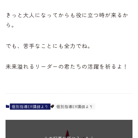
きっと大人になってからも役に立つ時が来るか
ら。
でも、苦手なことにも全力でね。
未来溢れるリーダーの君たちの活躍を祈るよ！
個別指導ER講師より
個別指導ER講師より