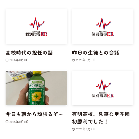
高校時代の担任の話
昨日の生徒との会話
2026年8月8日
2026年8月8日
今日も朝から頑張るぞ～
有明高校、見事な甲子園
初勝利でした！
2026年8月8日
2026年8月7日