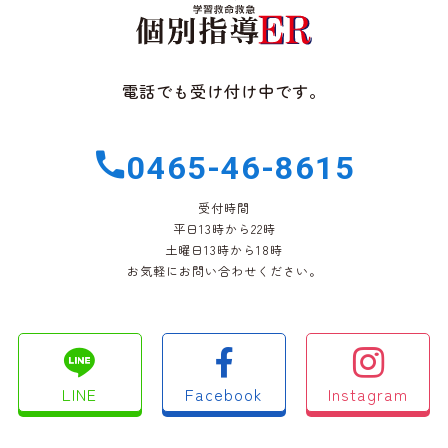
電話でも受け付け中です。
0465-46-8615
受付時間
平日13時から22時
土曜日13時から18時
お気軽にお問い合わせください。
LINE
Facebook
Instagram