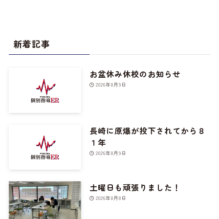
新着記事
お盆休み休校のお知らせ
2026年8月9日
長崎に原爆が投下されてから８
１年
2026年8月9日
土曜日も頑張りました！
2026年8月8日