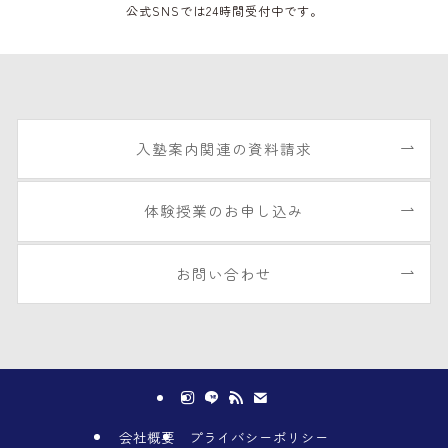
公式SNSでは24時間受付中です。
入塾案内関連の資料請求
体験授業のお申し込み
お問い合わせ
会社概要
プライバシーポリシー