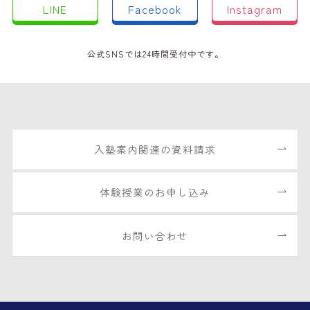
LINE
Facebook
Instagram
公式SNSでは24時間受付中です。
入塾案内関連の資料請求
体験授業のお申し込み
お問い合わせ