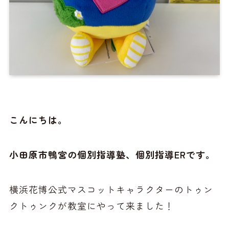
こんにちは。
小田原市鴨宮の個別指導塾、個別指導ERです。
横浜花博公式マスコットキャラクターのトゥン
クトゥンクが教室にやって来ました！