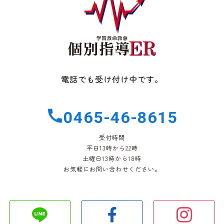
電話でも受け付け中です。
0465-46-8615
受付時間
平日13時から22時
土曜日13時から18時
お気軽にお問い合わせください。