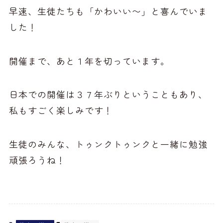
早速、生徒たちも「かわいい〜」と喜んでいま
した！
開催まで、あと１年を切っています。
日本での開催は３７年ぶりということもあり、
私もすごく楽しみです！
生徒のみんな、トゥンクトゥンクと一緒に勉強
頑張ろうね！