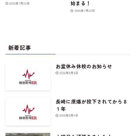
始まる！
2026年7月23日
2026年7月23日
新着記事
お盆休み休校のお知らせ
2026年8月9日
長崎に原爆が投下されてから８
１年
2026年8月9日