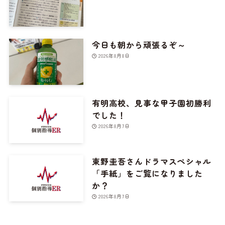
今日も朝から頑張るぞ～
2026年8月8日
有明高校、見事な甲子園初勝利
でした！
2026年8月7日
東野圭吾さんドラマスペシャル
「手紙」をご覧になりました
か？
2026年8月7日