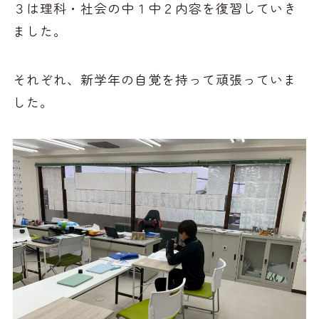
３は理科・社会の中１中２内容を復習していき
ました。
それぞれ、新学年の自覚を持って頑張っていま
した。