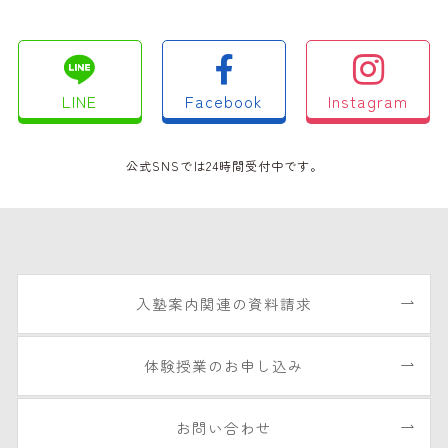
LINE
Facebook
Instagram
公式SNSでは24時間受付中です。
入塾案内関連の資料請求
体験授業のお申し込み
お問い合わせ