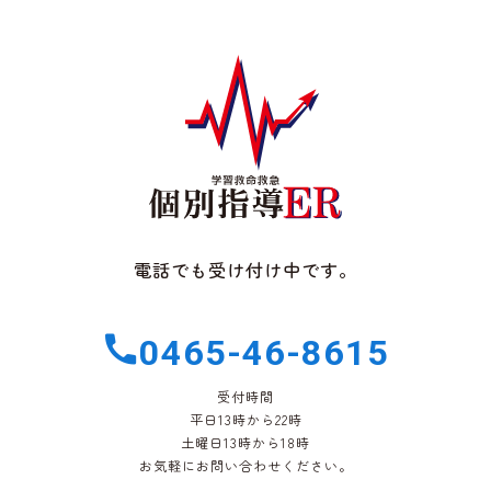
電話でも受け付け中です。
0465-46-8615
受付時間
平日13時から22時
土曜日13時から18時
お気軽にお問い合わせください。