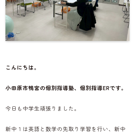
こんにちは。
小田原市鴨宮の個別指導塾、個別指導ERです。
今日も中学生頑張りました。
新中１は英語と数学の先取り学習を行い、新中