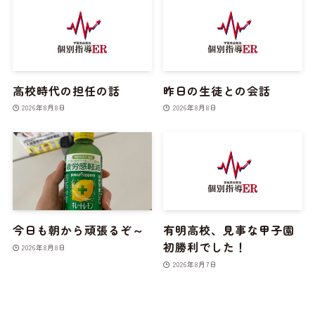
高校時代の担任の話
昨日の生徒との会話
2026年8月8日
2026年8月8日
今日も朝から頑張るぞ～
有明高校、見事な甲子園
初勝利でした！
2026年8月8日
2026年8月7日