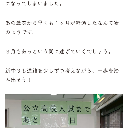
になってしまいました。
あの激闘から早くも１ヶ月が経過したなんて嘘
のようです。
３月もあっという間に過ぎていくでしょう。
新中３も進路を少しずつ考えながら、一歩を踏
み出そう！