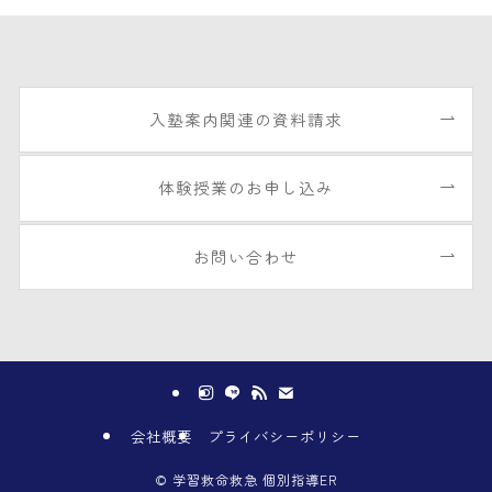
入塾案内関連の資料請求
体験授業のお申し込み
お問い合わせ
会社概要
プライバシーポリシー
©
学習救命救急 個別指導ER