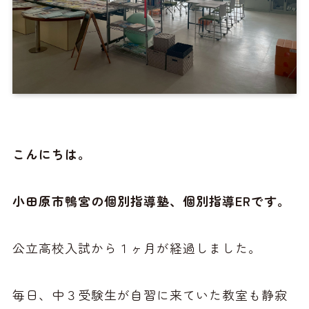
こんにちは。
小田原市鴨宮の個別指導塾、個別指導ERです。
公立高校入試から１ヶ月が経過しました。
毎日、中３受験生が自習に来ていた教室も静寂