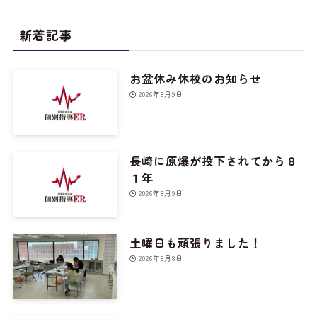
新着記事
お盆休み休校のお知らせ
2026年8月9日
長崎に原爆が投下されてから８
１年
2026年8月9日
土曜日も頑張りました！
2026年8月8日