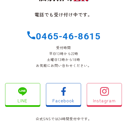
電話でも受け付け中です。
0465-46-8615
受付時間
平日13時から22時
土曜日13時から18時
お気軽にお問い合わせください。
LINE
Facebook
Instagram
公式SNSでは24時間受付中です。