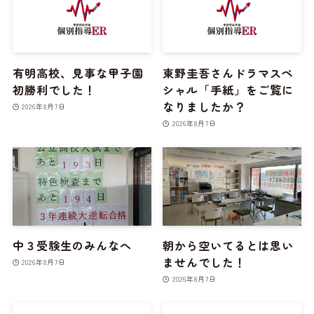
有明高校、見事な甲子園
東野圭吾さんドラマスペ
初勝利でした！
シャル「手紙」をご覧に
なりましたか？
2026年8月7日
2026年8月7日
中３受験生のみんなへ
朝から空いてるとは思い
ませんでした！
2026年8月7日
2026年8月7日