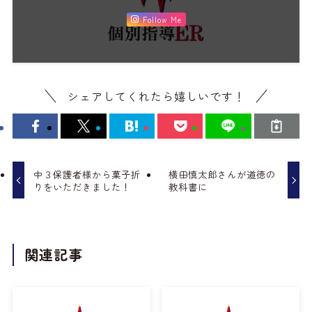
Follow Me
シェアしてくれたら嬉しいです！
中３保護者様から菓子折
横田慎太郎さんが道徳の
りをいただきました！
教科書に
関連記事