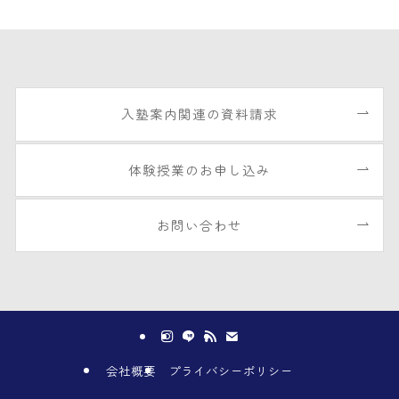
入塾案内関連の資料請求
体験授業のお申し込み
お問い合わせ
会社概要
プライバシーポリシー