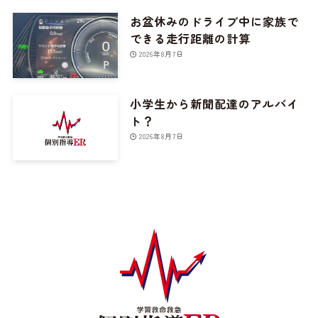
お盆休みのドライブ中に家族で
できる走行距離の計算
2026年8月7日
小学生から新聞配達のアルバイ
ト？
2026年8月7日