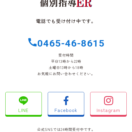
電話でも受け付け中です。
0465-46-8615
受付時間
平日13時から22時
土曜日13時から18時
お気軽にお問い合わせください。
LINE
Facebook
Instagram
公式SNSでは24時間受付中です。