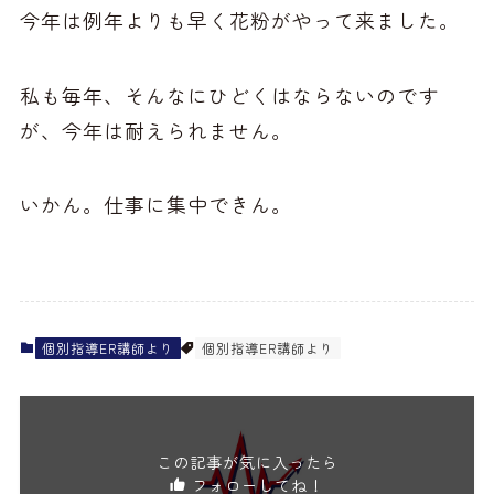
今年は例年よりも早く花粉がやって来ました。
私も毎年、そんなにひどくはならないのです
が、今年は耐えられません。
いかん。仕事に集中できん。
個別指導ER講師より
個別指導ER講師より
この記事が気に入ったら
フォローしてね！