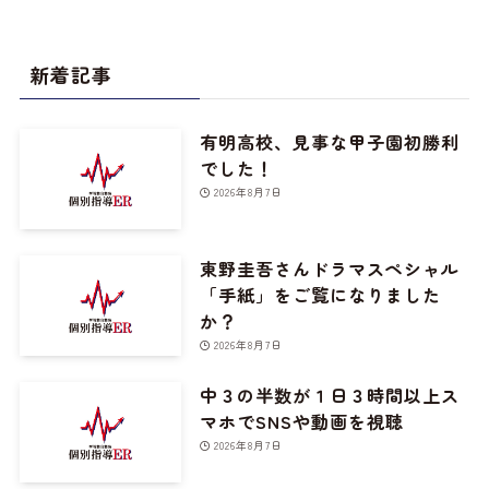
新着記事
有明高校、見事な甲子園初勝利
でした！
2026年8月7日
東野圭吾さんドラマスペシャル
「手紙」をご覧になりました
か？
2026年8月7日
中３の半数が１日３時間以上ス
マホでSNSや動画を視聴
2026年8月7日