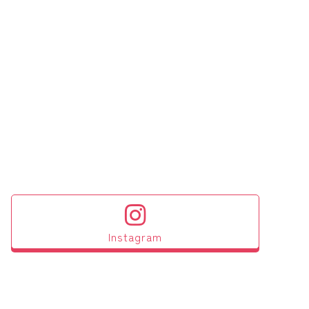
Instagram