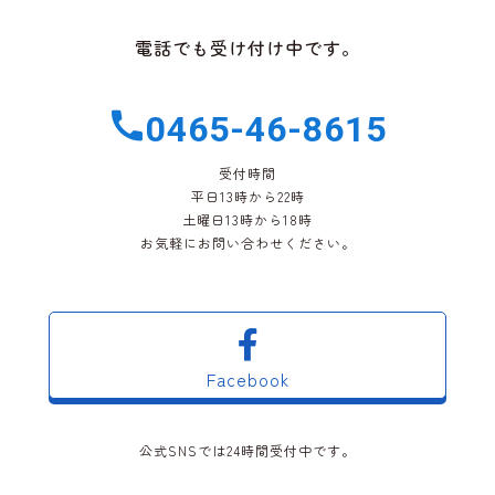
電話でも受け付け中です。
0465-46-8615
受付時間
平日13時から22時
土曜日13時から18時
お気軽にお問い合わせください。
Facebook
公式SNSでは24時間受付中です。