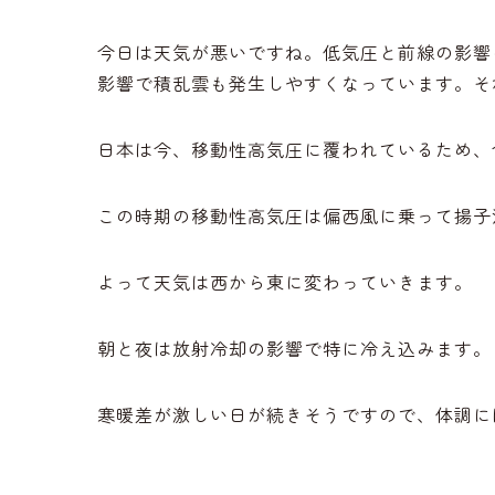
今日は天気が悪いですね。低気圧と前線の影響
影響で積乱雲も発生しやすくなっています。そ
日本は今、移動性高気圧に覆われているため、
この時期の移動性高気圧は偏西風に乗って揚子
よって天気は西から東に変わっていきます。
朝と夜は放射冷却の影響で特に冷え込みます。
寒暖差が激しい日が続きそうですので、体調に