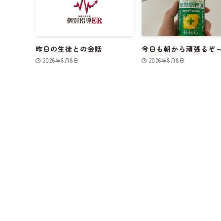
昨日の生徒との会話
今日も朝から頑張るぞ
2026年8月8日
2026年8月8日