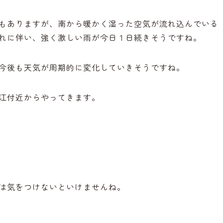
もありますが、南から暖かく湿った空気が流れ込んでいる
れに伴い、強く激しい雨が今日１日続きそうですね。
今後も天気が周期的に変化していきそうですね。
江付近からやってきます。
は気をつけないといけませんね。