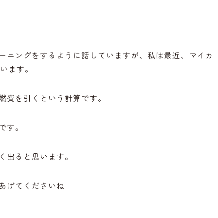
。
ーニングをするように話していますが、私は最近、マイカ
ています。
燃費を引くという計算です。
です。
く出ると思います。
あげてくださいね