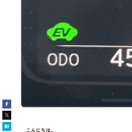
こんにちは。