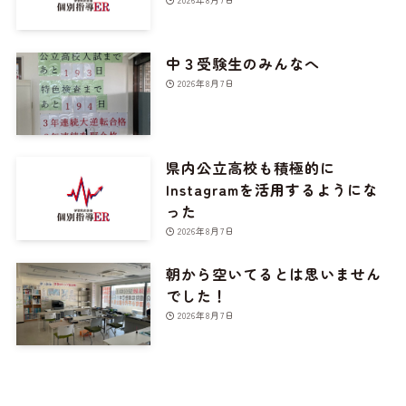
中３受験生のみんなへ
2026年8月7日
県内公立高校も積極的に
Instagramを活用するようにな
った
2026年8月7日
朝から空いてるとは思いません
でした！
2026年8月7日