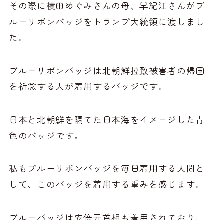
その際に横田めぐみさんの母、早紀江さんがブ
ルーリボンバッジをトランプ大統領に渡しまし
た。
ブルーリボンバッジは北朝鮮拉致被害者の帰国
を祈念する人が着用するバッジです。
日本と北朝鮮を隔てた日本海をイメージした青
色のバッジです。
私もブルーリボンバッジを毎日着用する人間と
して、このバッジを着用する重みを感じます。
ブルーバッジは安倍元首相も着用されており、