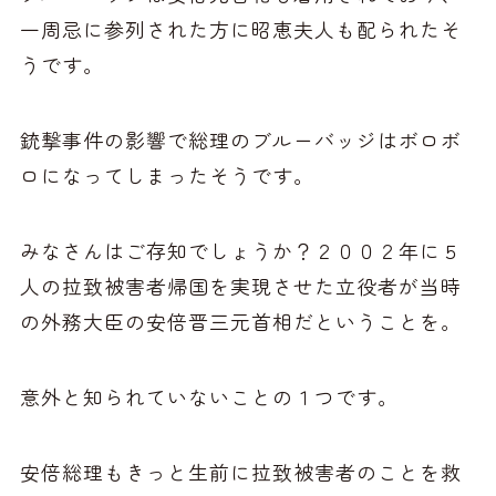
一周忌に参列された方に昭恵夫人も配られたそ
うです。
銃撃事件の影響で総理のブルーバッジはボロボ
ロになってしまったそうです。
みなさんはご存知でしょうか？２００２年に５
人の拉致被害者帰国を実現させた立役者が当時
の外務大臣の安倍晋三元首相だということを。
意外と知られていないことの１つです。
安倍総理もきっと生前に拉致被害者のことを救