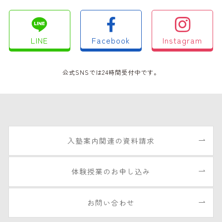
LINE
Facebook
Instagram
公式SNSでは24時間受付中です。
入塾案内関連の資料請求
体験授業のお申し込み
お問い合わせ