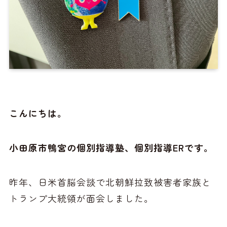
こんにちは。
小田原市鴨宮の個別指導塾、個別指導ERです。
昨年、日米首脳会談で北朝鮮拉致被害者家族と
トランプ大統領が面会しました。