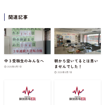
関連記事
中３受験生のみんなへ
朝から空いてるとは思い
ませんでした！
2026年8月7日
2026年8月7日