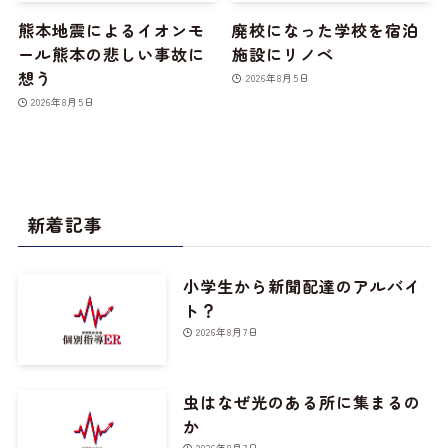
熊本地震によるイオンモ
廃校になった学校を宿泊
ール熊本の悲しい事故に
施設にリノベ
想う
2026年8月5日
2026年8月5日
新着記事
小学生から新聞配達のアルバイ
ト？
2026年8月7日
虫はなぜ光のある所に集まるの
か
2026年8月7日