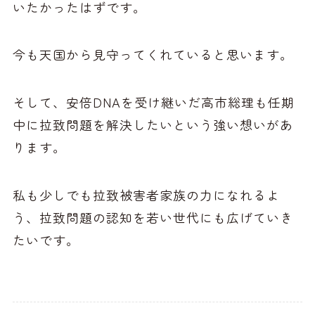
いたかったはずです。
今も天国から見守ってくれていると思います。
そして、安倍DNAを受け継いだ高市総理も任期
中に拉致問題を解決したいという強い想いがあ
ります。
私も少しでも拉致被害者家族の力になれるよ
う、拉致問題の認知を若い世代にも広げていき
たいです。