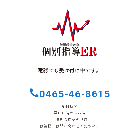
電話でも受け付け中です。
0465-46-8615
受付時間
平日13時から22時
土曜日13時から18時
お気軽にお問い合わせください。