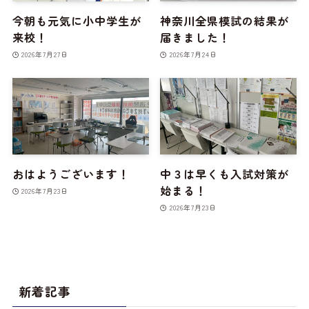
今朝も元気に小中学生が
神奈川全県模試の結果が
来校！
届きました！
2026年7月27日
2026年7月24日
おはようございます！
中３は早くも入試対策が
始まる！
2026年7月23日
2026年7月23日
新着記事