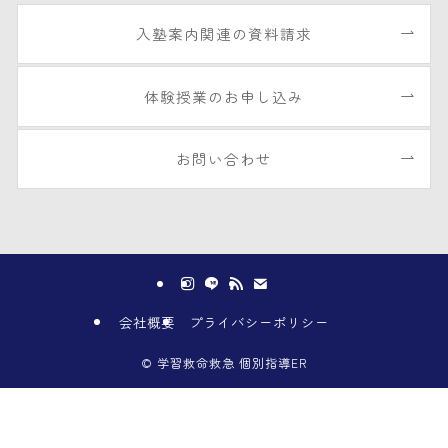
入塾案内関連の資料請求
体験授業のお申し込み
お問い合わせ
会社概要
プライバシーポリシー
©
学習救命救急 個別指導ER