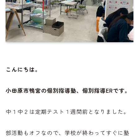
こんにちは。
小田原市鴨宮の個別指導塾、個別指導ERです。
中１中２は定期テスト１週間前となりました。
部活動もオフなので、学校が終わってすぐに塾