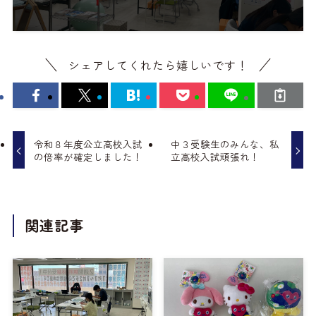
シェアしてくれたら嬉しいです！
令和８年度公立高校入試
中３受験生のみんな、私
の倍率が確定しました！
立高校入試頑張れ！
関連記事