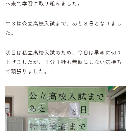
へ来て学習に取り組みました。
中３は公立高校入試まで、あと８日となりまし
た。
明日は私立高校入試のため、今日は早めに切り
上げましたが、１分１秒も無駄にしない気持ち
で頑張りました。