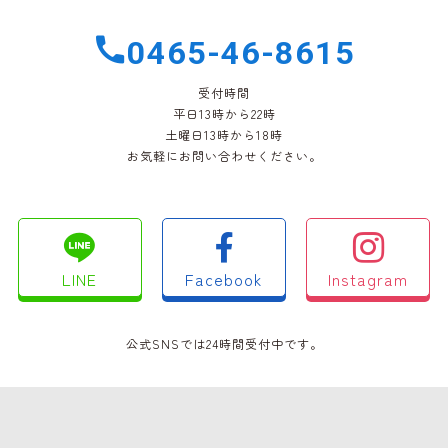
0465-46-8615
受付時間
平日13時から22時
土曜日13時から18時
お気軽にお問い合わせください。
LINE
Facebook
Instagram
公式SNSでは24時間受付中です。