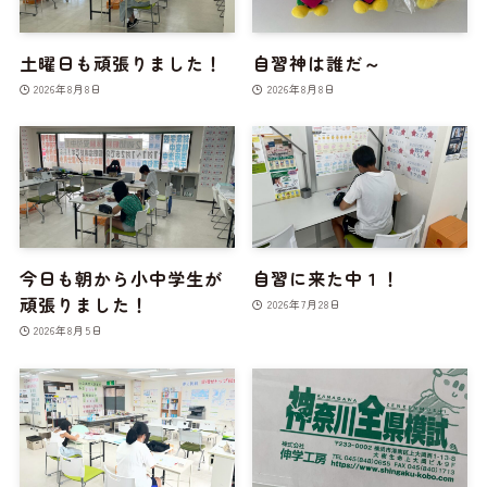
土曜日も頑張りました！
自習神は誰だ～
2026年8月8日
2026年8月8日
今日も朝から小中学生が
自習に来た中１！
頑張りました！
2026年7月28日
2026年8月5日