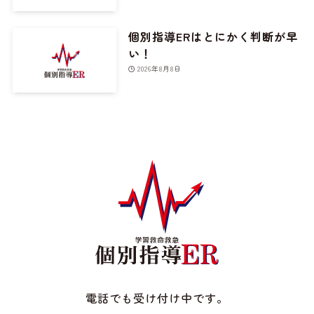
個別指導ERはとにかく判断が早
い！
2026年8月8日
電話でも受け付け中です。