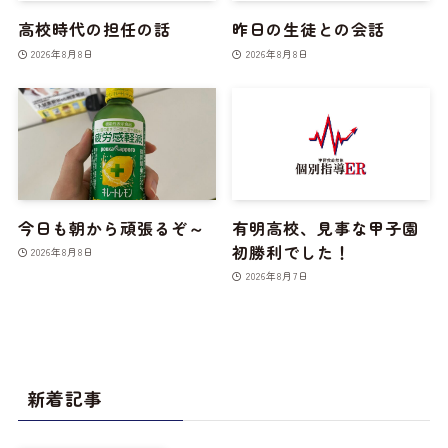
高校時代の担任の話
昨日の生徒との会話
2026年8月8日
2026年8月8日
今日も朝から頑張るぞ～
有明高校、見事な甲子園
初勝利でした！
2026年8月8日
2026年8月7日
新着記事