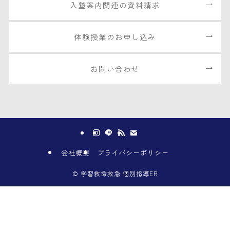
入塾案内関連の資料請求
体験授業のお申し込み
お問い合わせ
会社概要
プライバシーポリシー
©
学習救命救急 個別指導ER