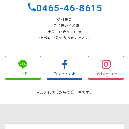
0465-46-8615
受付時間
平日13時から22時
土曜日13時から18時
お気軽にお問い合わせください。
LINE
Facebook
Instagram
公式SNSでは24時間受付中です。