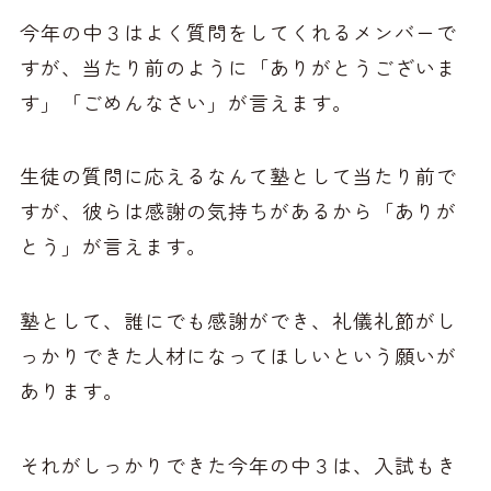
今年の中３はよく質問をしてくれるメンバーで
すが、当たり前のように「ありがとうございま
す」「ごめんなさい」が言えます。
生徒の質問に応えるなんて塾として当たり前で
すが、彼らは感謝の気持ちがあるから「ありが
とう」が言えます。
塾として、誰にでも感謝ができ、礼儀礼節がし
っかりできた人材になってほしいという願いが
あります。
それがしっかりできた今年の中３は、入試もき