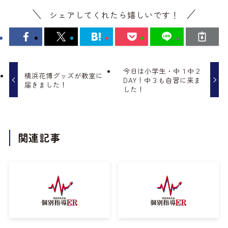
シェアしてくれたら嬉しいです！
今日は小学生・中１中２
横浜花博グッズが教室に
DAY！中３も自習に来ま
届きました！
した！
関連記事