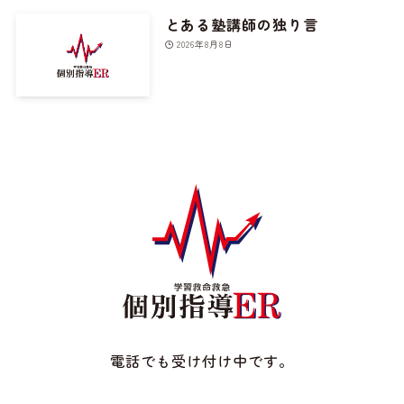
とある塾講師の独り言
2026年8月8日
電話でも受け付け中です。