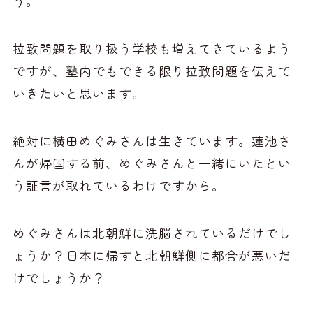
う。
拉致問題を取り扱う学校も増えてきているよう
ですが、塾内でもできる限り拉致問題を伝えて
いきたいと思います。
絶対に横田めぐみさんは生きています。蓮池さ
んが帰国する前、めぐみさんと一緒にいたとい
う証言が取れているわけですから。
めぐみさんは北朝鮮に洗脳されているだけでし
ょうか？日本に帰すと北朝鮮側に都合が悪いだ
けでしょうか？