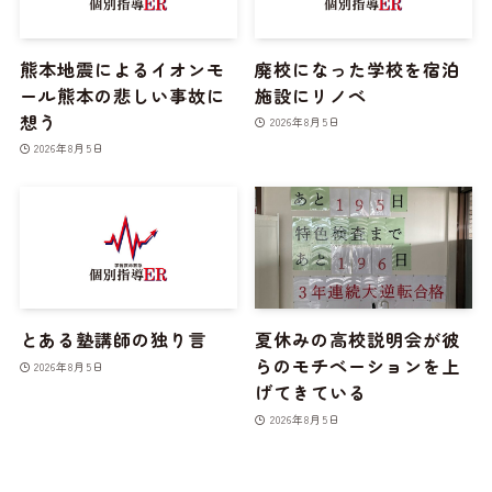
熊本地震によるイオンモ
廃校になった学校を宿泊
ール熊本の悲しい事故に
施設にリノベ
想う
2026年8月5日
2026年8月5日
とある塾講師の独り言
夏休みの高校説明会が彼
らのモチベーションを上
2026年8月5日
げてきている
2026年8月5日