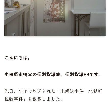
こんにちは。
小田原市鴨宮の個別指導塾、個別指導ERです。
先日、NHKで放送された「未解決事件 北朝鮮
拉致事件」を鑑賞しました。