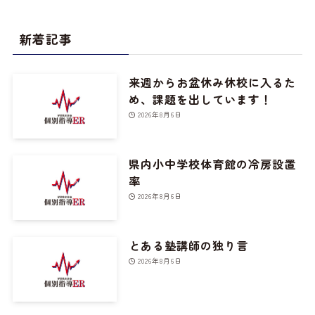
新着記事
来週からお盆休み休校に入るた
め、課題を出しています！
2026年8月6日
県内小中学校体育館の冷房設置
率
2026年8月6日
とある塾講師の独り言
2026年8月6日