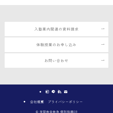
入塾案内関連の資料請求
体験授業のお申し込み
お問い合わせ
会社概要
プライバシーポリシー
©
学習救命救急 個別指導ER