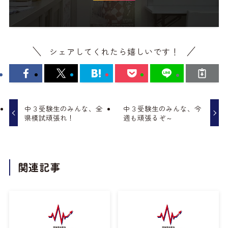
シェアしてくれたら嬉しいです！
中３受験生のみんな、全
中３受験生のみんな、今
県模試頑張れ！
週も頑張るぞ～
関連記事