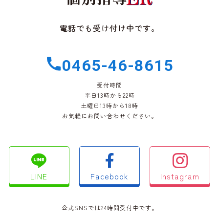
電話でも受け付け中です。
0465-46-8615
受付時間
平日13時から22時
土曜日13時から18時
お気軽にお問い合わせください。
LINE
Facebook
Instagram
公式SNSでは24時間受付中です。