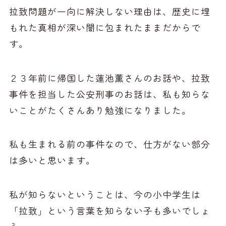
拉致問題が一向に解決しない理由は、歴史に埋
もれた真相が深い闇に包まれたままだからで
す。
２３年前に帰国した蓮池薫さんのお話や、拉致
事件を担当した公安刑事のお話は、私も知らな
いことがたくさんあり勉強になりました。
私も生まれる前の事件なので、仕方がない部分
は多いと思います。
私が知らないということは、今の小中学生は
「拉致」という言葉を知らない子も多いでしょ