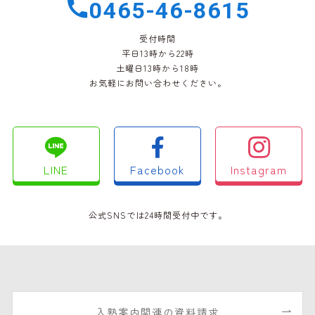
0465-46-8615
受付時間
平日13時から22時
土曜日13時から18時
お気軽にお問い合わせください。
LINE
Facebook
Instagram
公式SNSでは24時間受付中です。
入塾案内関連の資料請求