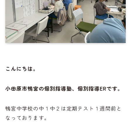
こんにちは。
小田原市鴨宮の個別指導塾、個別指導ERです。
鴨宮中学校の中１中２は定期テスト１週間前と
なっております。