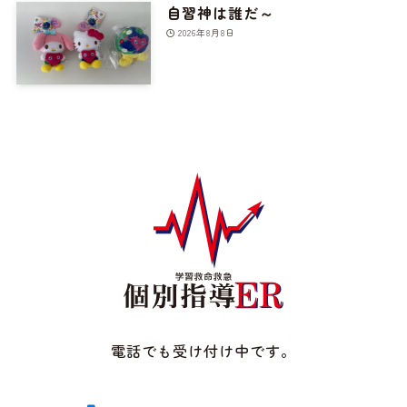
自習神は誰だ～
2026年8月8日
電話でも受け付け中です。