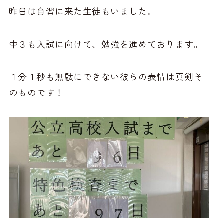
昨日は自習に来た生徒もいました。
中３も入試に向けて、勉強を進めております。
１分１秒も無駄にできない彼らの表情は真剣そ
のものです！