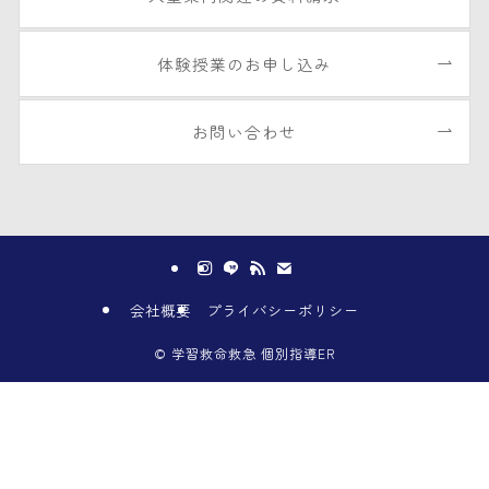
体験授業のお申し込み
お問い合わせ
会社概要
プライバシーポリシー
©
学習救命救急 個別指導ER