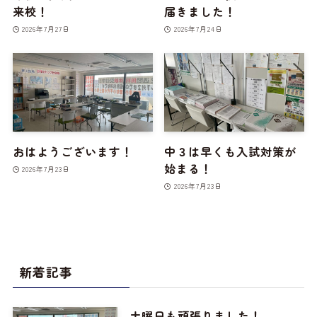
来校！
届きました！
2026年7月27日
2026年7月24日
おはようございます！
中３は早くも入試対策が
始まる！
2026年7月23日
2026年7月23日
新着記事
土曜日も頑張りました！