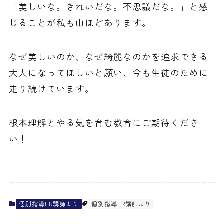
「美しいな。きれいだな。不思議だな。」と感
じることが私も山ほどあります。
なぜ美しいのか、なぜ綺麗なのかを追求できる
大人になってほしいと願い、今も生徒のために
走り続けています。
根本理解とやる気を育む教育にご期待くださ
い！
個別指導ER講師より
個別指導ER講師より