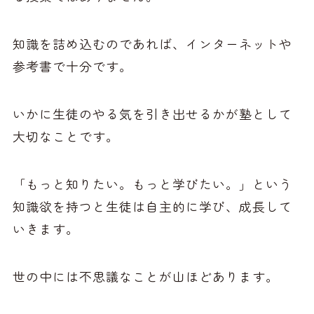
知識を詰め込むのであれば、インターネットや
参考書で十分です。
いかに生徒のやる気を引き出せるかが塾として
大切なことです。
「もっと知りたい。もっと学びたい。」という
知識欲を持つと生徒は自主的に学び、成長して
いきます。
世の中には不思議なことが山ほどあります。