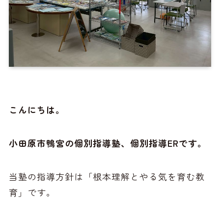
こんにちは。
小田原市鴨宮の個別指導塾、個別指導ERです。
当塾の指導方針は「根本理解とやる気を育む教
育」です。