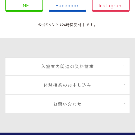
LINE
Facebook
Instagram
公式SNSでは24時間受付中です。
入塾案内関連の資料請求
体験授業のお申し込み
お問い合わせ