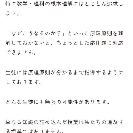
特に数学・理科の根本理解にはとことん追求し
ます。
「なぜこうなるのか？」といった原理原則を理
解しておかないと、ちょっとした応用題に対応
できません。
生徒には原理原則が分かるまで指導するように
しております。
どんな生徒にも無限の可能性があります。
単なる知識の詰め込んだ授業は私たちの追及す
る授業ではありません。