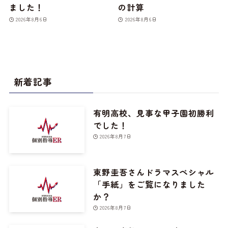
ました！
の計算
2026年8月6日
2026年8月6日
新着記事
有明高校、見事な甲子園初勝利
でした！
2026年8月7日
東野圭吾さんドラマスペシャル
「手紙」をご覧になりました
か？
2026年8月7日