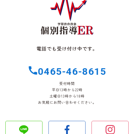
電話でも受け付け中です。
0465-46-8615
受付時間
平日13時から22時
土曜日13時から18時
お気軽にお問い合わせください。