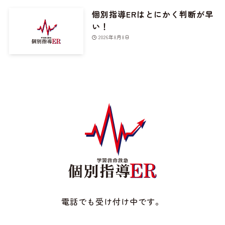
個別指導ERはとにかく判断が早
い！
2026年8月8日
電話でも受け付け中です。