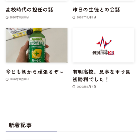
高校時代の担任の話
昨日の生徒との会話
2026年8月8日
2026年8月8日
今日も朝から頑張るぞ～
有明高校、見事な甲子園
初勝利でした！
2026年8月8日
2026年8月7日
新着記事