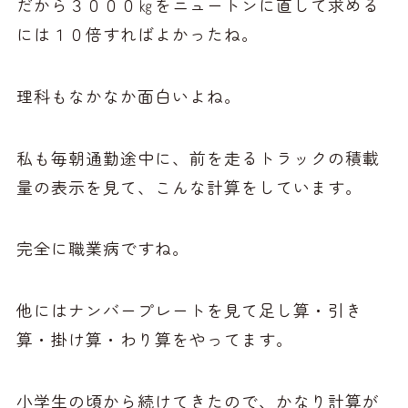
だから３０００㎏をニュートンに直して求める
には１０倍すればよかったね。
理科もなかなか面白いよね。
私も毎朝通勤途中に、前を走るトラックの積載
量の表示を見て、こんな計算をしています。
完全に職業病ですね。
他にはナンバープレートを見て足し算・引き
算・掛け算・わり算をやってます。
小学生の頃から続けてきたので、かなり計算が