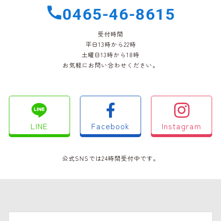
0465-46-8615
受付時間
平日13時から22時
土曜日13時から18時
お気軽にお問い合わせください。
LINE
Facebook
Instagram
公式SNSでは24時間受付中です。