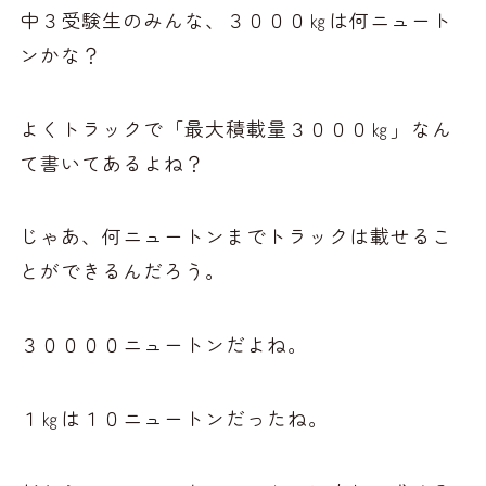
中３受験生のみんな、３０００㎏は何ニュート
ンかな？
よくトラックで「最大積載量３０００㎏」なん
て書いてあるよね？
じゃあ、何ニュートンまでトラックは載せるこ
とができるんだろう。
３００００ニュートンだよね。
１㎏は１０ニュートンだったね。