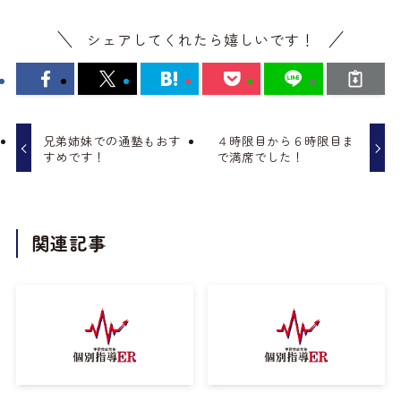
シェアしてくれたら嬉しいです！
兄弟姉妹での通塾もおす
４時限目から６時限目ま
すめです！
で満席でした！
関連記事