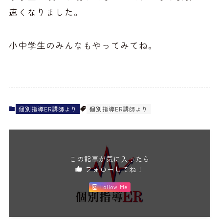
速くなりました。
小中学生のみんなもやってみてね。
個別指導ER講師より
個別指導ER講師より
この記事が気に入ったら
フォローしてね！
Follow Me