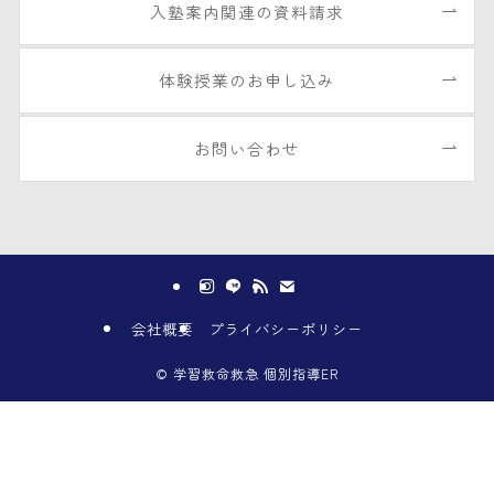
入塾案内関連の資料請求
体験授業のお申し込み
お問い合わせ
会社概要
プライバシーポリシー
©
学習救命救急 個別指導ER