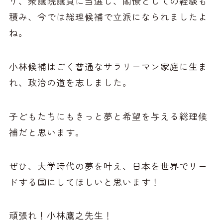
り、衆議院議員に当選し、閣僚としての経験も
積み、今では総理候補で立派になられましたよ
ね。
小林候補はごく普通なサラリーマン家庭に生ま
れ、政治の道を志しました。
子どもたちにもきっと夢と希望を与える総理候
補だと思います。
ぜひ、大学時代の夢を叶え、日本を世界でリー
ドする国にしてほしいと思います！
頑張れ！小林鷹之先生！