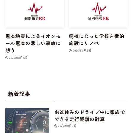
熊本地震によるイオンモ
廃校になった学校を宿泊
ール熊本の悲しい事故に
施設にリノベ
想う
2026年8月5日
2026年8月5日
新着記事
お盆休みのドライブ中に家族で
できる走行距離の計算
2026年8月7日