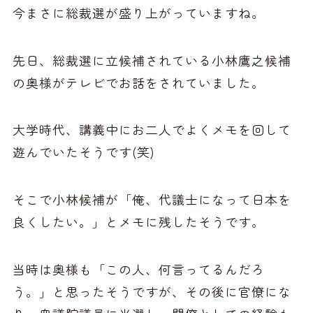
今まさに総裁選が盛り上がっていますね。
先日、総裁選に立候補されている小林鷹之候補
の奥様がテレビでお話をされていました。
大学時代、講義中にお二人でよくメモを回して
遊んでいたそうです(笑)
そこで小林候補が「俺、代議士になって日本を
良くしたい。」とメモに残したそうです。
当時は奥様も「この人、何言ってるんだろ
う。」と思ったそうですが、その後に官僚にな