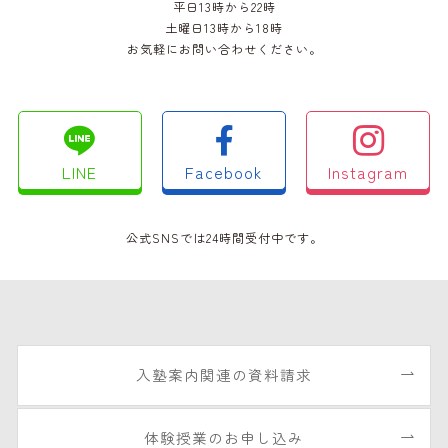
平日13時から22時
土曜日13時から18時
お気軽にお問い合わせください。
LINE
Facebook
Instagram
公式SNSでは24時間受付中です。
入塾案内関連の資料請求
体験授業のお申し込み