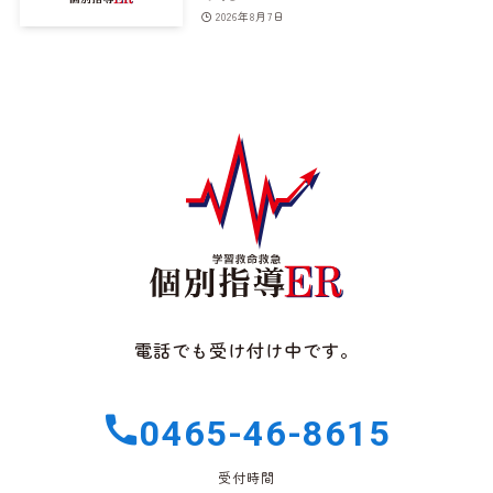
2026年8月7日
電話でも受け付け中です。
0465-46-8615
受付時間