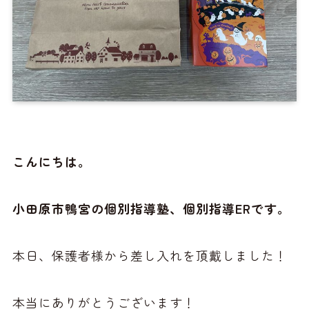
こんにちは。
小田原市鴨宮の個別指導塾、個別指導ERです。
本日、保護者様から差し入れを頂戴しました！
本当にありがとうございます！