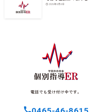
2026年8月8日
電話でも受け付け中です。
0465-46-8615