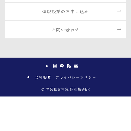
体験授業のお申し込み
お問い合わせ
会社概要
プライバシーポリシー
©
学習救命救急 個別指導ER