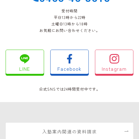
受付時間
平日13時から22時
土曜日13時から18時
お気軽にお問い合わせください。
LINE
Facebook
Instagram
公式SNSでは24時間受付中です。
入塾案内関連の資料請求