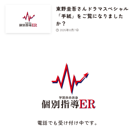
東野圭吾さんドラマスペシャル
「手紙」をご覧になりました
か？
2026年8月7日
電話でも受け付け中です。