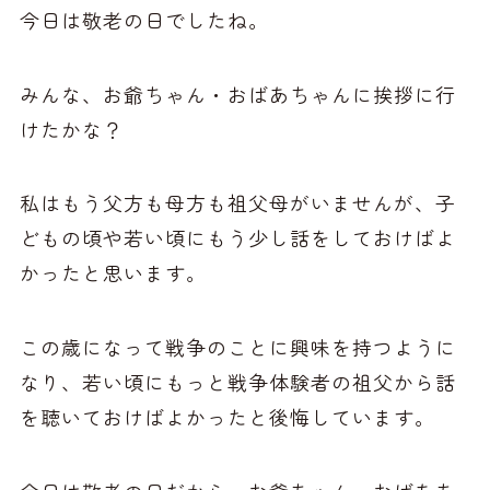
今日は敬老の日でしたね。
みんな、お爺ちゃん・おばあちゃんに挨拶に行
けたかな？
私はもう父方も母方も祖父母がいませんが、子
どもの頃や若い頃にもう少し話をしておけばよ
かったと思います。
この歳になって戦争のことに興味を持つように
なり、若い頃にもっと戦争体験者の祖父から話
を聴いておけばよかったと後悔しています。