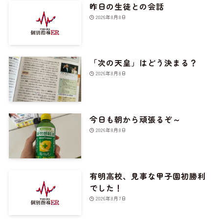
昨日の生徒との会話
2026年8月8日
「次の天皇」はどう決まる？
2026年8月8日
今日も朝から頑張るぞ～
2026年8月8日
有明高校、見事な甲子園初勝利
でした！
2026年8月7日