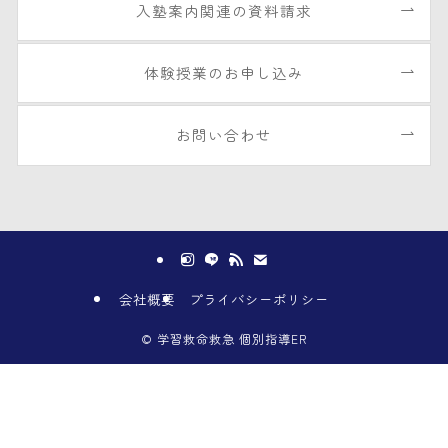
入塾案内関連の資料請求
体験授業のお申し込み
お問い合わせ
会社概要
プライバシーポリシー
©
学習救命救急 個別指導ER