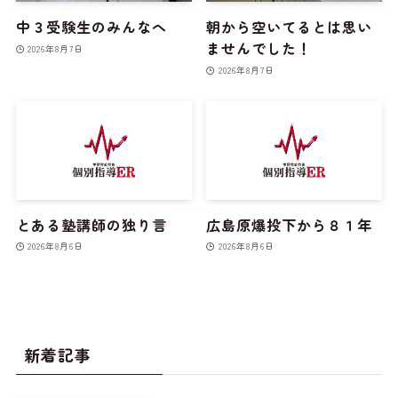
中３受験生のみんなへ
朝から空いてるとは思い
ませんでした！
2026年8月7日
2026年8月7日
とある塾講師の独り言
広島原爆投下から８１年
2026年8月6日
2026年8月6日
新着記事