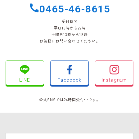
0465-46-8615
受付時間
平日13時から22時
土曜日13時から18時
お気軽にお問い合わせください。
LINE
Facebook
Instagram
公式SNSでは24時間受付中です。