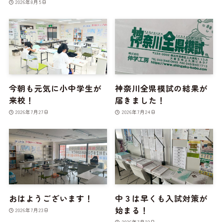
2026年8月5日
今朝も元気に小中学生が
神奈川全県模試の結果が
来校！
届きました！
2026年7月27日
2026年7月24日
おはようございます！
中３は早くも入試対策が
始まる！
2026年7月23日
2026年7月23日