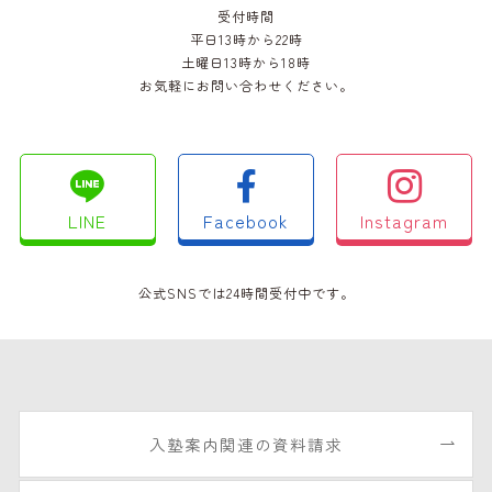
受付時間
平日13時から22時
土曜日13時から18時
お気軽にお問い合わせください。
LINE
Facebook
Instagram
公式SNSでは24時間受付中です。
入塾案内関連の資料請求