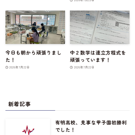
今日も朝から頑張りまし
中２数学は連立方程式を
た！
頑張っています！
2026年7月22日
2026年7月22日
新着記事
有明高校、見事な甲子園初勝利
でした！