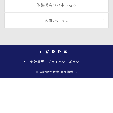
体験授業のお申し込み
お問い合わせ
会社概要
プライバシーポリシー
©
学習救命救急 個別指導ER