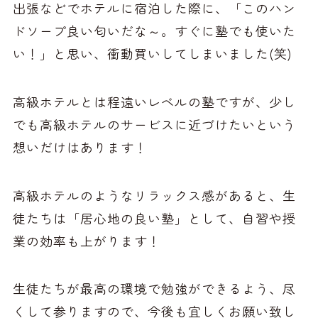
出張などでホテルに宿泊した際に、「このハン
ドソープ良い匂いだな～。すぐに塾でも使いた
い！」と思い、衝動買いしてしまいました(笑)
高級ホテルとは程遠いレベルの塾ですが、少し
でも高級ホテルのサービスに近づけたいという
想いだけはあります！
高級ホテルのようなリラックス感があると、生
徒たちは「居心地の良い塾」として、自習や授
業の効率も上がります！
生徒たちが最高の環境で勉強ができるよう、尽
くして参りますので、今後も宜しくお願い致し