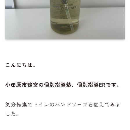
こんにちは。
小田原市鴨宮の個別指導塾、個別指導ERです。
気分転換でトイレのハンドソープを変えてみま
した。