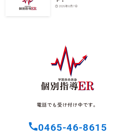
2026年8月7日
電話でも受け付け中です。
0465-46-8615