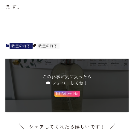
ます。
教室の様子
教室の様子
この記事が気に入ったら
フォローしてね！
Follow Me
シェアしてくれたら嬉しいです！