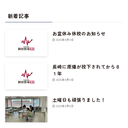
新着記事
お盆休み休校のお知らせ
2026年8月9日
長崎に原爆が投下されてから８
１年
2026年8月9日
土曜日も頑張りました！
2026年8月8日