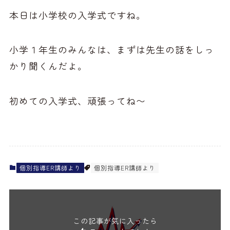
本日は小学校の入学式ですね。
小学１年生のみんなは、まずは先生の話をしっ
かり聞くんだよ。
初めての入学式、頑張ってね〜
個別指導ER講師より
個別指導ER講師より
この記事が気に入ったら