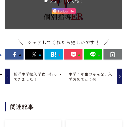
フォローしてね！
Follow Me
シェアしてくれたら嬉しいです！
相洋中学校入学式へ行っ
中学１年生のみんな、入
てきました！
学おめでとう㊗
関連記事