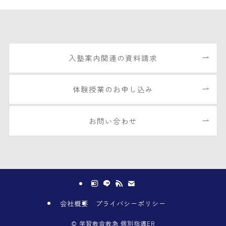
入塾案内関連の資料請求
体験授業のお申し込み
お問い合わせ
会社概要
プライバシーポリシー
©
学習救命救急 個別指導ER