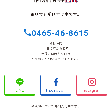
電話でも受け付け中です。
0465-46-8615
受付時間
平日13時から22時
土曜日13時から18時
お気軽にお問い合わせください。
LINE
Facebook
Instagram
公式SNSでは24時間受付中です。