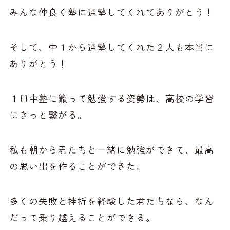
みんな仲良く塾に通塾してくれてありがとう！
そして、中１から通塾してくれた２人も本当に
ありがとう！
１日中塾に籠って勉強する姿勢は、高校の学習
にきっと繋がる。
私も朝から君たちと一緒に勉強ができて、最高
の思い出を作ることができた。
多くの失敗と挫折を経験した君たちなら、なん
だって乗り越えることができる。