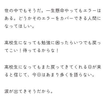
世の中でもそうだ。一生懸命やってもエラーは
ある。どうかそのエラーをカバーできる人間に
なってほしい。
高校生になっても勉強に困ったらいつでも戻っ
てこい！待ってるからな！
高校生になってもまた戻ってきてくれる日が来
ると信じて、今日はあまり多くを語らない。
涙が出てきそうだから。