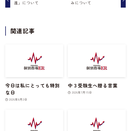
進」について
みについて
関連記事
今日は私にとっても特別
中３受験生へ贈る言葉
な日
2026年7月15日
2026年8月3日