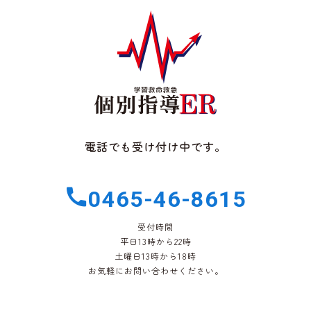
電話でも受け付け中です。
0465-46-8615
受付時間
平日13時から22時
土曜日13時から18時
お気軽にお問い合わせください。