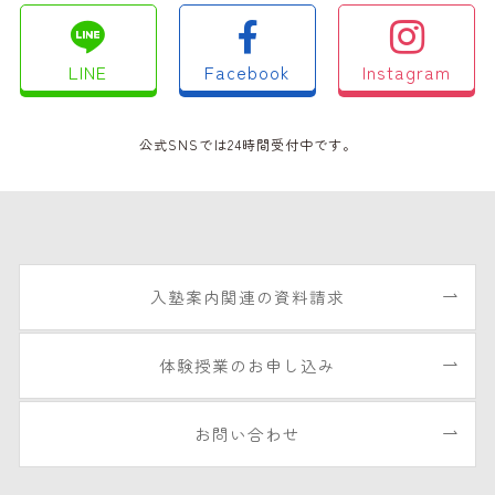
LINE
Facebook
Instagram
公式SNSでは24時間受付中です。
入塾案内関連の資料請求
体験授業のお申し込み
お問い合わせ