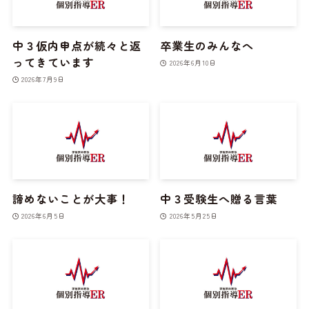
中３仮内申点が続々と返
卒業生のみんなへ
ってきています
2026年6月10日
2026年7月9日
諦めないことが大事！
中３受験生へ贈る言葉
2026年6月5日
2026年5月25日