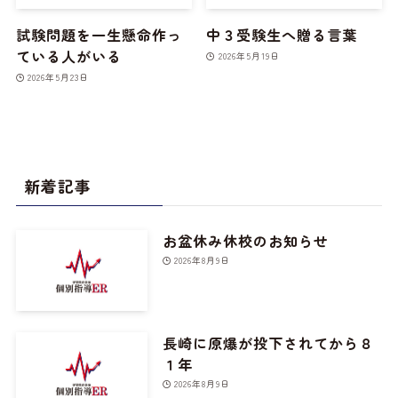
試験問題を一生懸命作っ
中３受験生へ贈る言葉
ている人がいる
2026年5月19日
2026年5月23日
新着記事
お盆休み休校のお知らせ
2026年8月9日
長崎に原爆が投下されてから８
１年
2026年8月9日