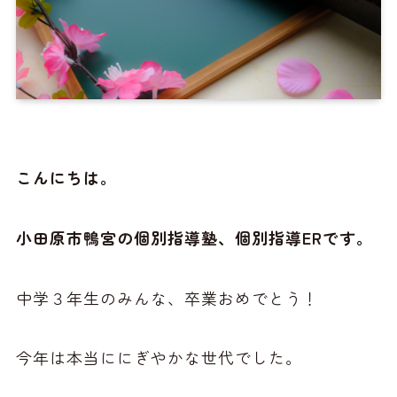
こんにちは。
小田原市鴨宮の個別指導塾、個別指導ERです。
中学３年生のみんな、卒業おめでとう！
今年は本当ににぎやかな世代でした。