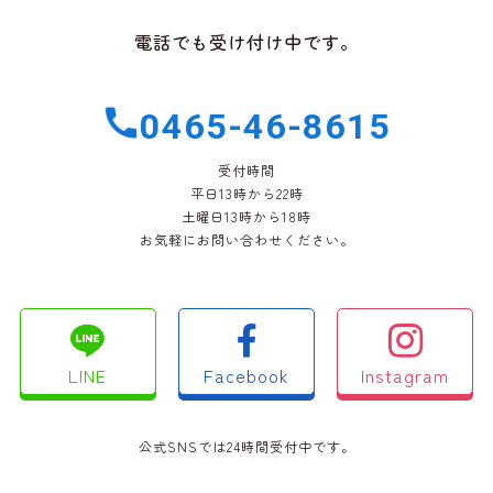
電話でも受け付け中です。
0465-46-8615
受付時間
平日13時から22時
土曜日13時から18時
お気軽にお問い合わせください。
LINE
Facebook
Instagram
公式SNSでは24時間受付中です。