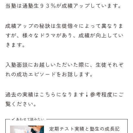
当塾は通塾生９３％が成績アップしています。
成績アップの秘訣は生徒個々によって異なりま
すが、様々なドラマがあり、成績が向上してい
きます。
入塾面談にお越しいただいた際に、生徒それぞ
れの成功エピソードをお話します。
過去の実績はこちらになります↓参考程度にご
覧ください。
あわせて読みたい
定期テスト実績と塾生の成長記