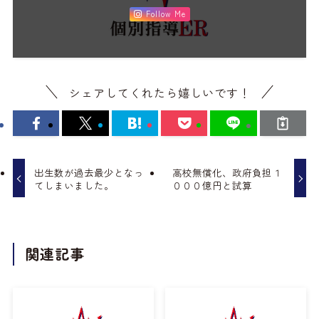
Follow Me
シェアしてくれたら嬉しいです！
出生数が過去最少となっ
高校無償化、政府負担１
てしまいました。
０００億円と試算
関連記事