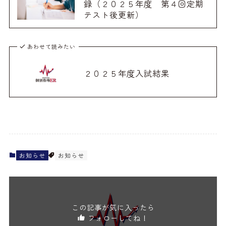
録（２０２５年度 第４回定期
テスト後更新）
あわせて読みたい
２０２５年度入試結果
お知らせ
お知らせ
この記事が気に入ったら
フォローしてね！