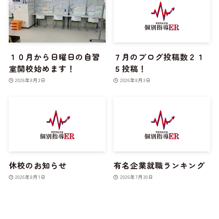
１０月から日曜日の自習
７月のブログ投稿数２１
室開校始めます！
５投稿！
2026年8月3日
2026年8月3日
休校のお知らせ
有名企業就職ランキング
2026年8月1日
2026年7月30日