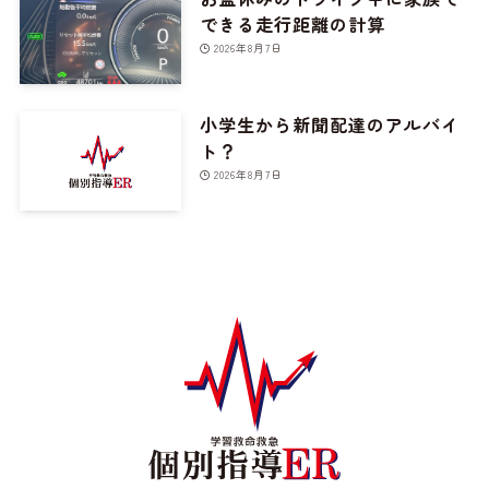
できる走行距離の計算
2026年8月7日
小学生から新聞配達のアルバイ
ト？
2026年8月7日