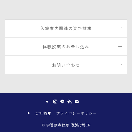
入塾案内関連の資料請求
体験授業のお申し込み
お問い合わせ
会社概要
プライバシーポリシー
©
学習救命救急 個別指導ER