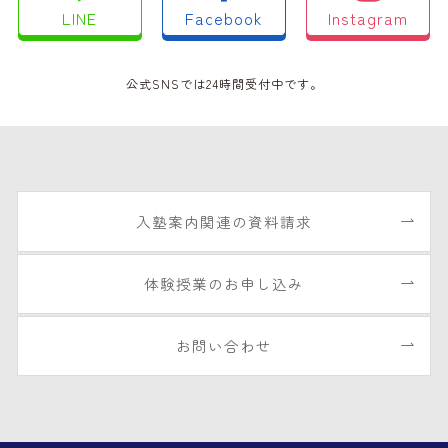
LINE
Facebook
Instagram
公式SNSでは24時間受付中です。
入塾案内関連の資料請求
体験授業のお申し込み
お問い合わせ