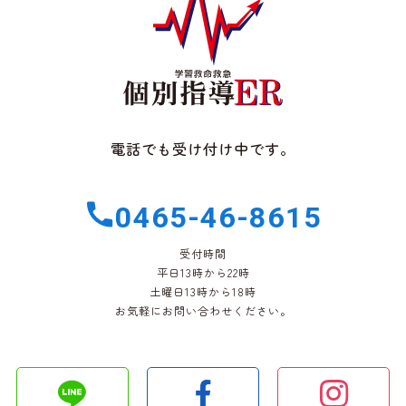
電話でも受け付け中です。
0465-46-8615
受付時間
平日13時から22時
土曜日13時から18時
お気軽にお問い合わせください。