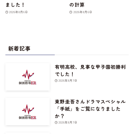
ました！
の計算
2026年8月6日
2026年8月6日
新着記事
有明高校、見事な甲子園初勝利
でした！
2026年8月7日
東野圭吾さんドラマスペシャル
「手紙」をご覧になりました
か？
2026年8月7日