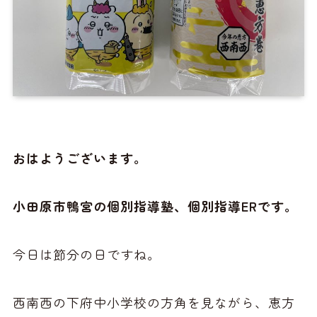
おはようございます。
小田原市鴨宮の個別指導塾、個別指導ERです。
今日は節分の日ですね。
西南西の下府中小学校の方角を見ながら、恵方