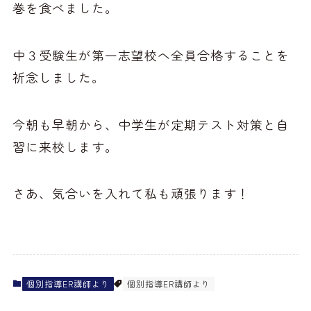
巻を食べました。
中３受験生が第一志望校へ全員合格することを
祈念しました。
今朝も早朝から、中学生が定期テスト対策と自
習に来校します。
さあ、気合いを入れて私も頑張ります！
個別指導ER講師より
個別指導ER講師より