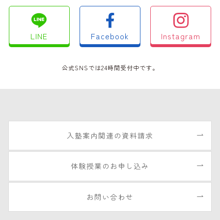
LINE
Facebook
Instagram
公式SNSでは24時間受付中です。
入塾案内関連の資料請求
体験授業のお申し込み
お問い合わせ