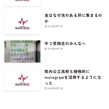
虫はなぜ光のある所に集まるの
か
2026年8月7日
中３受験生のみんなへ
2026年8月7日
県内公立高校も積極的に
Instagramを活用するようにな
った
2026年8月7日