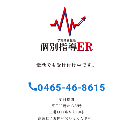
電話でも受け付け中です。
0465-46-8615
受付時間
平日13時から22時
土曜日13時から18時
お気軽にお問い合わせください。