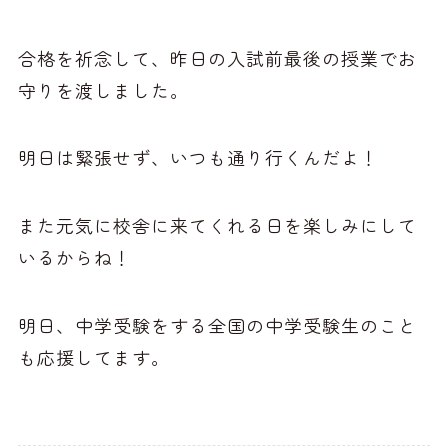
合格を祈念して、昨日の入試前最後の授業でお
守りを渡しました。
明日は緊張せず、いつも通り行くんだよ！
また元気に校舎に来てくれる日を楽しみにして
いるからね！
明日、中学受験をする全国の中学受験生のこと
も応援してます。