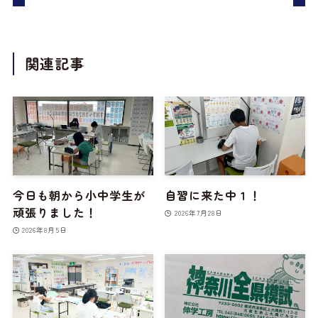
関連記事
今日も朝から小中学生が
自習に来た中１！
頑張りました！
2026年7月28日
2026年8月5日