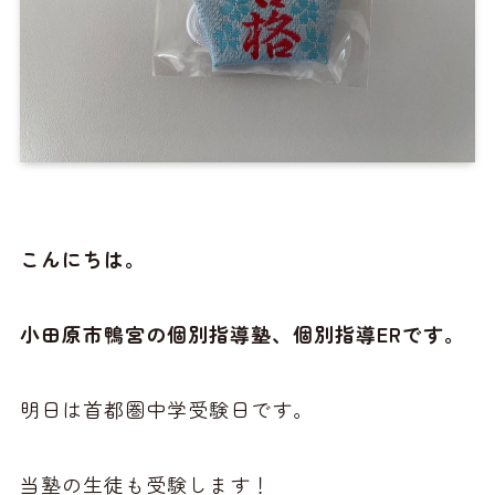
こんにちは。
小田原市鴨宮の個別指導塾、個別指導ERです。
明日は首都圏中学受験日です。
当塾の生徒も受験します！