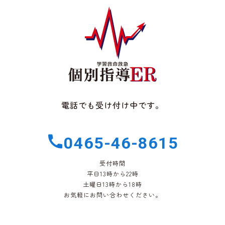
電話でも受け付け中です。
0465-46-8615
受付時間
平日13時から22時
土曜日13時から18時
お気軽にお問い合わせください。