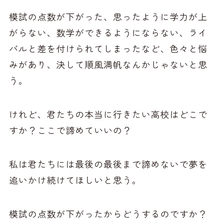
模試の点数が下がった、思ったように学力が上
がらない、数学ができるようにならない、ライ
バルと差を付けられてしまったなど、色々と悩
みがあり、決して順風満帆なんかじゃないと思
う。
けれど、君たちの本当に行きたい高校はどこで
すか？ここで諦めていいの？
私は君たちには最後の最後まで諦めないで夢を
追いかけ続けてほしいと思う。
模試の点数が下がったからどうするのですか？