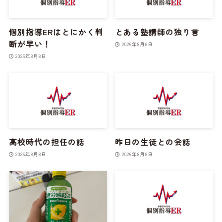
個別指導ERはとにかく判
とある塾講師の独り言
断が早い！
2026年8月8日
2026年8月8日
高校時代の担任の話
昨日の生徒との会話
2026年8月8日
2026年8月8日