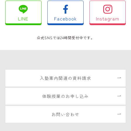
LINE
Facebook
Instagram
公式SNSでは24時間受付中です。
入塾案内関連の資料請求
体験授業のお申し込み
お問い合わせ