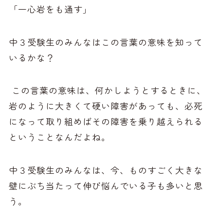
「一心岩をも通す」
中３受験生のみんなはこの言葉の意味を知って
いるかな？
この言葉の意味は、何かしようとするときに、
岩のように大きくて硬い障害があっても、必死
になって取り組めばその障害を乗り越えられる
ということなんだよね。
中３受験生のみんなは、今、ものすごく大きな
壁にぶち当たって伸び悩んでいる子も多いと思
う。