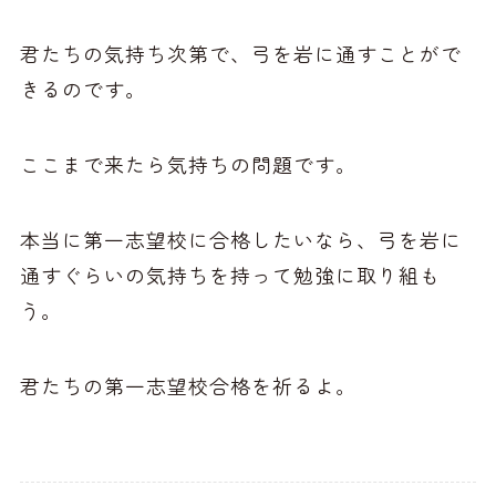
君たちの気持ち次第で、弓を岩に通すことがで
きるのです。
ここまで来たら気持ちの問題です。
本当に第一志望校に合格したいなら、弓を岩に
通すぐらいの気持ちを持って勉強に取り組も
う。
君たちの第一志望校合格を祈るよ。