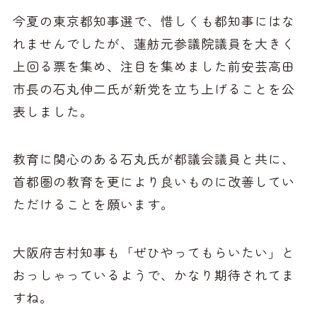
今夏の東京都知事選で、惜しくも都知事にはな
れませんでしたが、蓮舫元参議院議員を大きく
上回る票を集め、注目を集めました前安芸高田
市長の石丸伸二氏が新党を立ち上げることを公
表しました。
教育に関心のある石丸氏が都議会議員と共に、
首都圏の教育を更により良いものに改善してい
ただけることを願います。
大阪府吉村知事も「ぜひやってもらいたい」と
おっしゃっているようで、かなり期待されてま
すね。