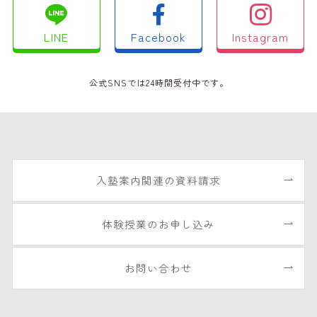
LINE
Facebook
Instagram
公式SNSでは24時間受付中です。
入塾案内関連の資料請求
体験授業のお申し込み
お問い合わせ