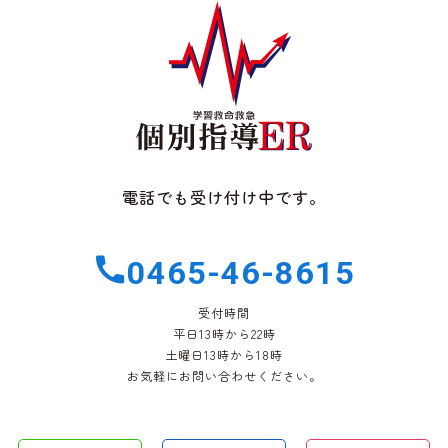
電話でも受け付け中です。
0465-46-8615
受付時間
平日13時から22時
土曜日13時から18時
お気軽にお問い合わせください。