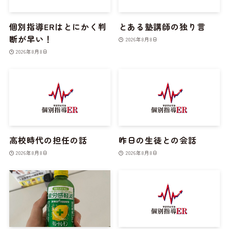
個別指導ERはとにかく判
とある塾講師の独り言
断が早い！
2026年8月8日
2026年8月8日
高校時代の担任の話
昨日の生徒との会話
2026年8月8日
2026年8月8日