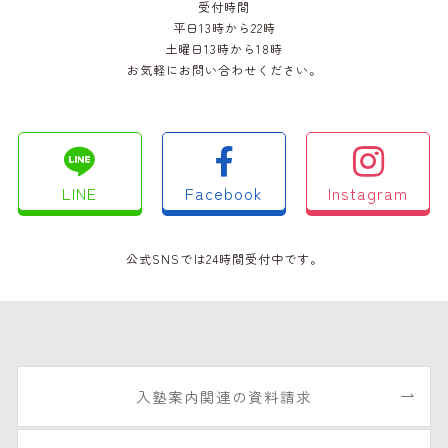
受付時間
平日13時から22時
土曜日13時から18時
お気軽にお問い合わせください。
LINE
Facebook
Instagram
公式SNSでは24時間受付中です。
入塾案内関連の資料請求