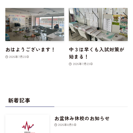
おはようございます！
中３は早くも入試対策が
始まる！
2026年7月23日
2026年7月23日
新着記事
お盆休み休校のお知らせ
2026年8月9日