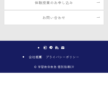
体験授業のお申し込み
お問い合わせ
会社概要
プライバシーポリシー
©
学習救命救急 個別指導ER