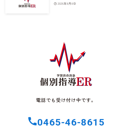
2026年8月8日
電話でも受け付け中です。
0465-46-8615