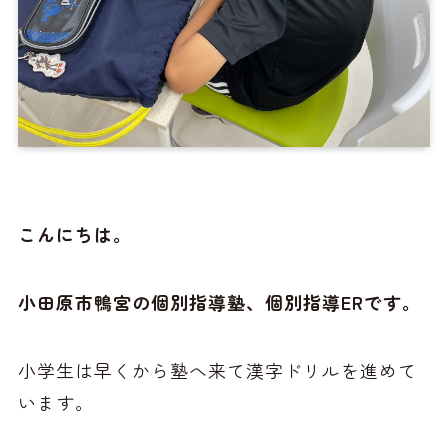
こんにちは。
小田原市鴨宮の個別指導塾、個別指導ERです。
小学生は早くから塾へ来て漢字ドリルを進めて
います。