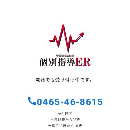
電話でも受け付け中です。
0465-46-8615
受付時間
平日13時から22時
土曜日13時から18時