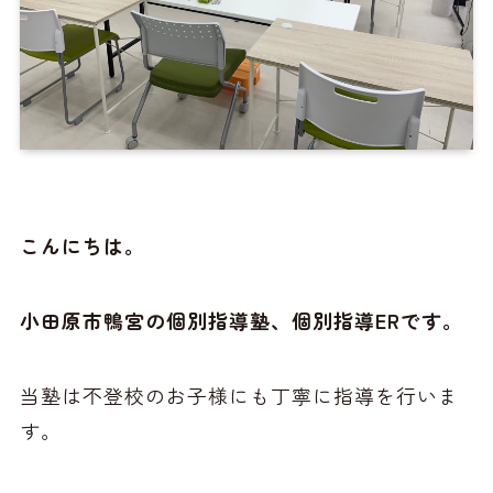
こんにちは。
小田原市鴨宮の個別指導塾、個別指導ERです。
当塾は不登校のお子様にも丁寧に指導を行いま
す。