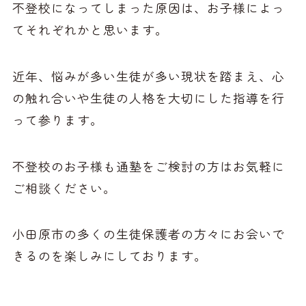
不登校になってしまった原因は、お子様によっ
てそれぞれかと思います。
近年、悩みが多い生徒が多い現状を踏まえ、心
の触れ合いや生徒の人格を大切にした指導を行
って参ります。
不登校のお子様も通塾をご検討の方はお気軽に
ご相談ください。
小田原市の多くの生徒保護者の方々にお会いで
きるのを楽しみにしております。