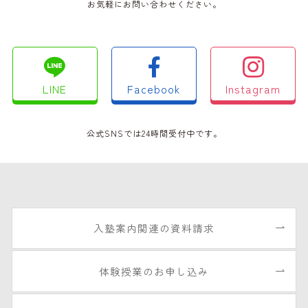
お気軽にお問い合わせください。
LINE
Facebook
Instagram
公式SNSでは24時間受付中です。
入塾案内関連の資料請求
体験授業のお申し込み