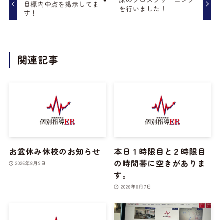
目標内申点を掲示してま
を行いました！
す！
関連記事
お盆休み休校のお知らせ
本日１時限目と２時限目
の時間帯に空きがありま
2026年8月9日
す。
2026年8月7日