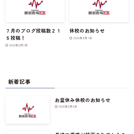
７月のブログ投稿数２１
休校のお知らせ
５投稿！
2026年8月1日
2026年8月3日
新着記事
お盆休み休校のお知らせ
2026年8月9日