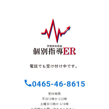
電話でも受け付け中です。
0465-46-8615
受付時間
平日13時から22時
土曜日13時から18時
お気軽にお問い合わせください。