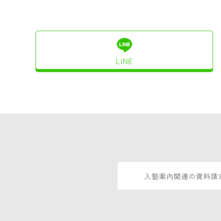
LINE
入塾案内関連の資料請