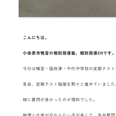
こんにちは。
小田原市鴨宮の個別指導塾、個別指導ERです
今日は鴨宮・国府津・千代中学校の定期テスト
各自、定期テスト勉強を黙々と進めていました
特に質問が多かったのが理科でした。
物理と化学が分からない子が多くて、各自質問