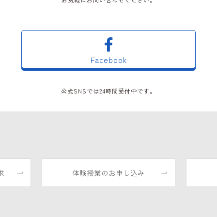
Facebook
公式SNSでは24時間受付中です。
求
体験授業のお申し込み