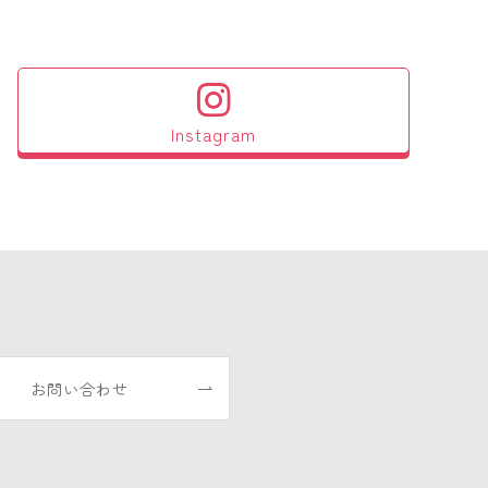
Instagram
お問い合わせ