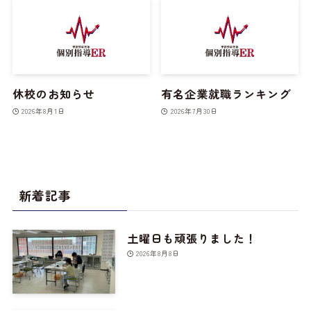
休校のお知らせ
有名企業就職ランキング
2026年8月1日
2026年7月30日
新着記事
土曜日も頑張りました！
2026年8月8日