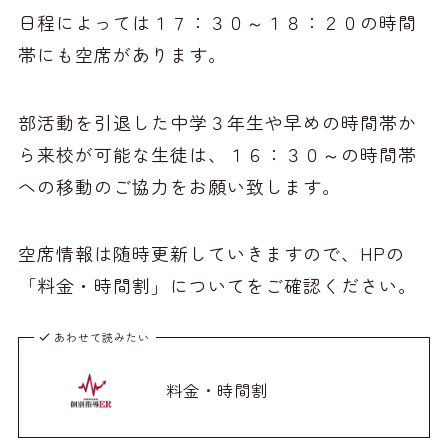
日程によっては１７：３０～１８：２０の時間
帯にも空席があります。
部活動を引退した中学３年生や早めの時間帯か
ら来校が可能な生徒は、１６：３０～の時間帯
への移動のご協力をお願い致します。
空席情報は随時更新していきますので、HPの
「料金・時間割」についてをご確認ください。
あわせて読みたい
料金・時間割