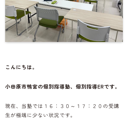
こんにちは。
小田原市鴨宮の個別指導塾、個別指導ERです。
現在、当塾では１６：３０～１７：２０の受講
生が極端に少ない状況です。