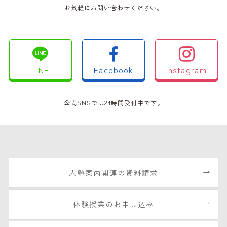
お気軽にお問い合わせください。
LINE
Facebook
Instagram
公式SNSでは24時間受付中です。
入塾案内関連の資料請求
体験授業のお申し込み