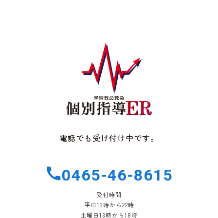
電話でも受け付け中です。
0465-46-8615
受付時間
平日13時から22時
土曜日13時から18時