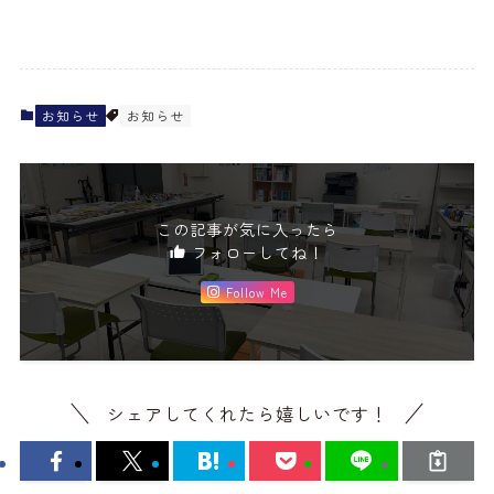
お知らせ
お知らせ
この記事が気に入ったら
フォローしてね！
Follow Me
シェアしてくれたら嬉しいです！