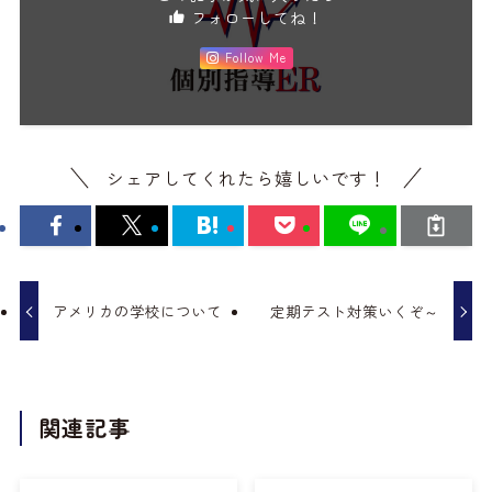
フォローしてね！
Follow Me
シェアしてくれたら嬉しいです！
アメリカの学校について
定期テスト対策いくぞ～
関連記事