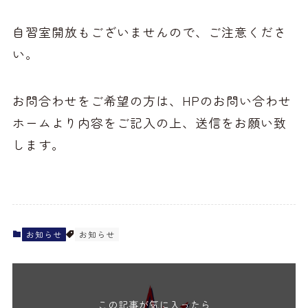
自習室開放もございませんので、ご注意くださ
い。
お問合わせをご希望の方は、HPのお問い合わせ
ホームより内容をご記入の上、送信をお願い致
します。
お知らせ
お知らせ
この記事が気に入ったら