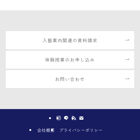
入塾案内関連の資料請求
体験授業のお申し込み
お問い合わせ
会社概要
プライバシーポリシー