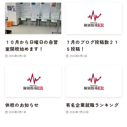
１０月から日曜日の自習
７月のブログ投稿数２１
室開校始めます！
５投稿！
2026年8月3日
2026年8月3日
休校のお知らせ
有名企業就職ランキング
2026年8月1日
2026年7月30日