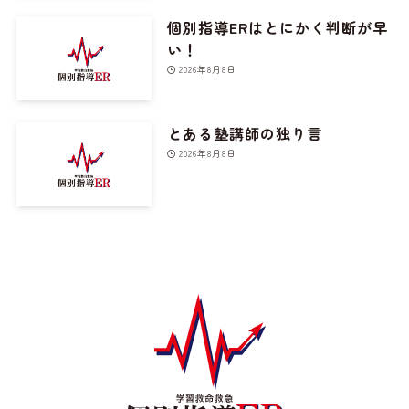
個別指導ERはとにかく判断が早
い！
2026年8月8日
とある塾講師の独り言
2026年8月8日