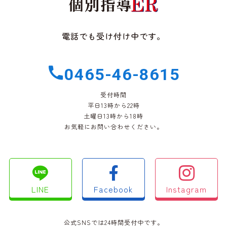
電話でも受け付け中です。
0465-46-8615
受付時間
平日13時から22時
土曜日13時から18時
お気軽にお問い合わせください。
LINE
Facebook
Instagram
公式SNSでは24時間受付中です。