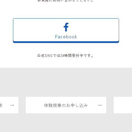
Facebook
公式SNSでは24時間受付中です。
求
体験授業のお申し込み