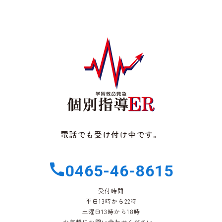
電話でも受け付け中です。
0465-46-8615
受付時間
平日13時から22時
土曜日13時から18時
お気軽にお問い合わせください。