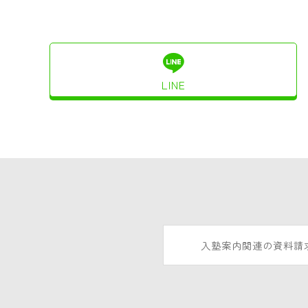
LINE
入塾案内関連の資料請