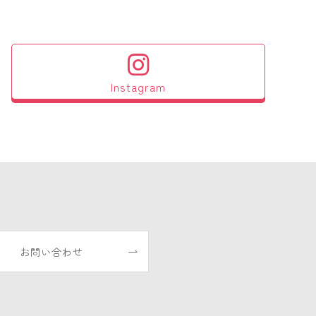
Instagram
お問い合わせ