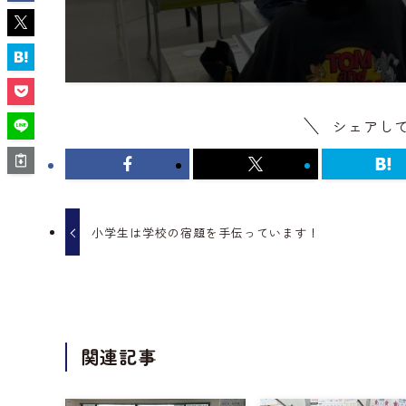
シェアし
小学生は学校の宿題を手伝っています！
関連記事