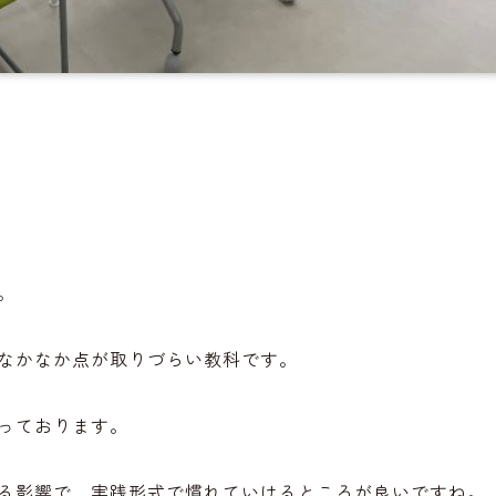
。
。
なかなか点が取りづらい教科です。
っております。
る影響で、実践形式で慣れていけるところが良いですね。