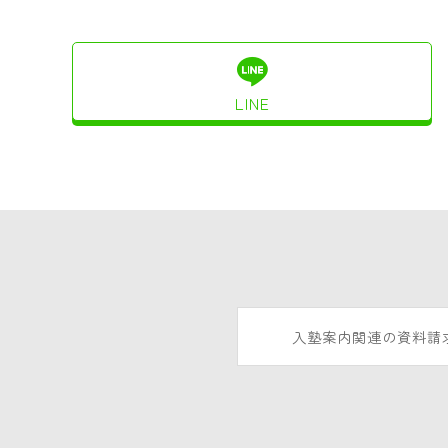
LINE
入塾案内関連の資料請