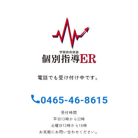
電話でも受け付け中です。
0465-46-8615
受付時間
平日13時から22時
土曜日13時から18時
お気軽にお問い合わせください。