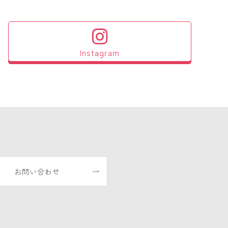
Instagram
お問い合わせ