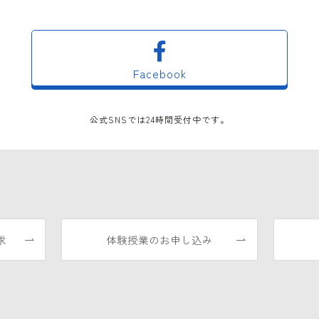
Facebook
公式SNSでは24時間受付中です。
求
体験授業のお申し込み