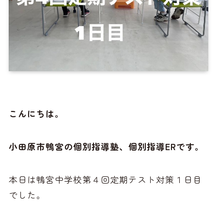
こんにちは。
小田原市鴨宮の個別指導塾、個別指導ERです。
本日は鴨宮中学校第４回定期テスト対策１日目
でした。