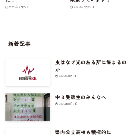
2026年7月22日
2026年7月22日
新着記事
虫はなぜ光のある所に集まるの
か
2026年8月7日
中３受験生のみんなへ
2026年8月7日
県内公立高校も積極的に