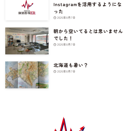
Instagramを活用するようにな
った
2026年8月7日
朝から空いてるとは思いません
でした！
2026年8月7日
北海道も暑い？
2026年8月7日