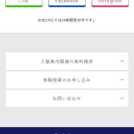
LINE
Facebook
Instagram
公式SNSでは24時間受付中です。
入塾案内関連の資料請求
体験授業のお申し込み
お問い合わせ