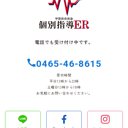
電話でも受け付け中です。
0465-46-8615
受付時間
平日13時から22時
土曜日13時から18時
お気軽にお問い合わせください。