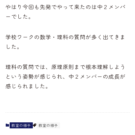
やはり今回も先発でやって来たのは中２メンバ
ーでした。
学校ワークの数学・理科の質問が多く出てきま
した。
理科の質問では、原理原則まで根本理解しよう
という姿勢が感じられ、中２メンバーの成長が
感じられました。
教室の様子
教室の様子