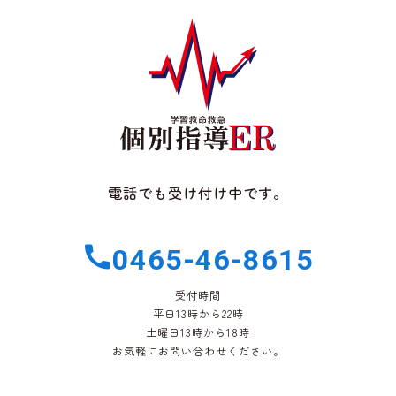
電話でも受け付け中です。
0465-46-8615
受付時間
平日13時から22時
土曜日13時から18時
お気軽にお問い合わせください。