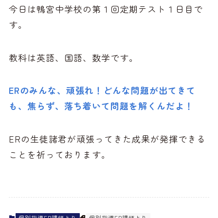
今日は鴨宮中学校の第１回定期テスト１日目で
す。
教科は英語、国語、数学です。
ERのみんな、頑張れ！どんな問題が出てきて
も、焦らず、落ち着いて問題を解くんだよ！
ERの生徒諸君が頑張ってきた成果が発揮できる
ことを祈っております。
個別指導ER講師より
個別指導ER講師より