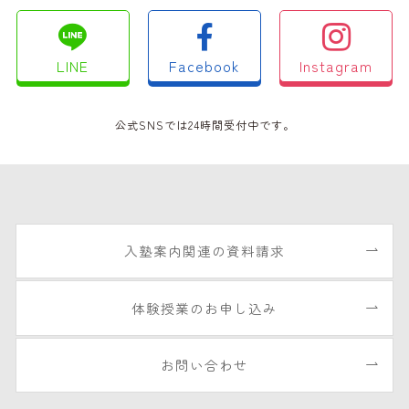
LINE
Facebook
Instagram
公式SNSでは24時間受付中です。
入塾案内関連の資料請求
体験授業のお申し込み
お問い合わせ