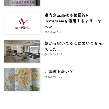
県内公立高校も積極的に
Instagramを活用するようにな
った
2026年8月7日
朝から空いてるとは思いません
でした！
2026年8月7日
北海道も暑い？
2026年8月7日