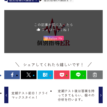
この記事が気に入ったら
フォローしてね！
Follow Me
シェアしてくれたら嬉しいです！
定期テスト後は答案を持
定期テスト前日！クライ
ってきてもらい、個々の
マックスタイム！
分析を行います。