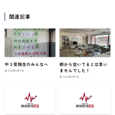
関連記事
中３受験生のみんなへ
朝から空いてるとは思い
ませんでした！
2026年8月7日
2026年8月7日