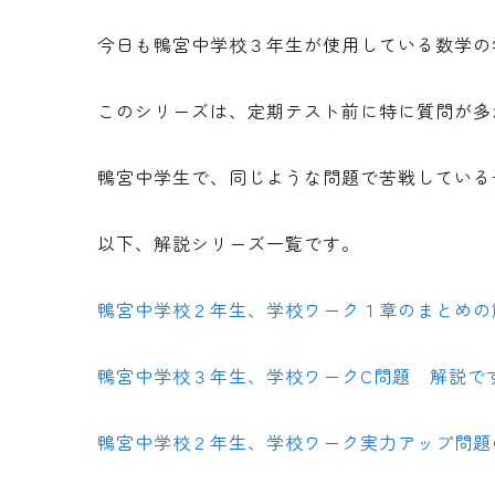
今日も鴨宮中学校３年生が使用している数学の
このシリーズは、定期テスト前に特に質問が多
鴨宮中学生で、同じような問題で苦戦している
以下、解説シリーズ一覧です。
鴨宮中学校２年生、学校ワーク１章のまとめの
鴨宮中学校３年生、学校ワークC問題 解説で
鴨宮中学校２年生、学校ワーク実力アップ問題