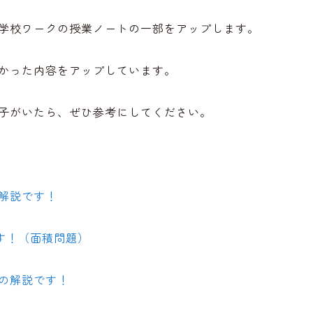
学校ワークの授業ノートの一部をアップします。
かった内容をアップしています。
子がいたら、ぜひ参考にしてください。
解説です！
す！（面積問題）
の解説です！