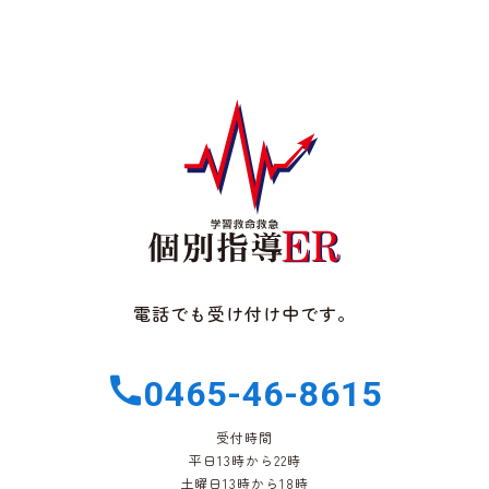
電話でも受け付け中です。
0465-46-8615
受付時間
平日13時から22時
土曜日13時から18時