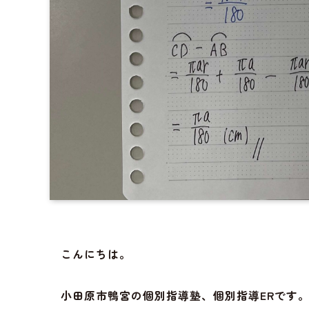
こんにちは。
小田原市鴨宮の個別指導塾、個別指導ERです